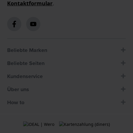
Kontaktformular
.
Beliebte Marken
Beliebte Seiten
Kundenservice
Über uns
How to