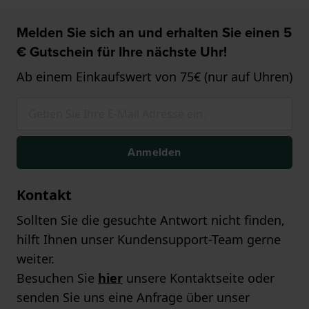
Melden Sie sich an und erhalten Sie einen 5
€ Gutschein für Ihre nächste Uhr!
Ab einem Einkaufswert von 75€ (nur auf Uhren)
Anmelden
Kontakt
Sollten Sie die gesuchte Antwort nicht finden,
hilft Ihnen unser Kundensupport-Team gerne
weiter.
Besuchen Sie
hier
unsere Kontaktseite oder
senden Sie uns eine Anfrage über unser