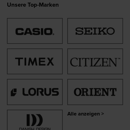
Unsere Top-Marken
Alle anzeigen >