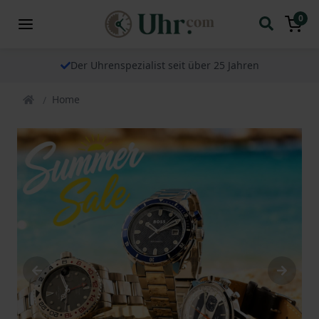
0
Der Uhrenspezialist seit über 25 Jahren
Home