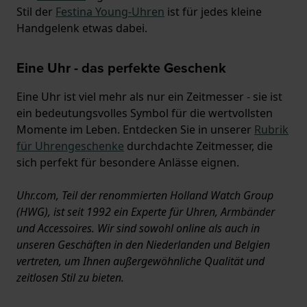
Stil der
Festina Young-Uhren
ist für jedes kleine
Handgelenk etwas dabei.
Eine Uhr - das perfekte Geschenk
Eine Uhr ist viel mehr als nur ein Zeitmesser - sie ist
ein bedeutungsvolles Symbol für die wertvollsten
Momente im Leben. Entdecken Sie in unserer
Rubrik
für Uhrengeschenke
durchdachte Zeitmesser, die
sich perfekt für besondere Anlässe eignen.
Uhr.com, Teil der renommierten Holland Watch Group
(HWG), ist seit 1992 ein Experte für Uhren, Armbänder
und Accessoires. Wir sind sowohl online als auch in
unseren Geschäften in den Niederlanden und Belgien
vertreten, um Ihnen außergewöhnliche Qualität und
zeitlosen Stil zu bieten.