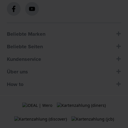
Beliebte Marken
Beliebte Seiten
Kundenservice
Über uns
How to