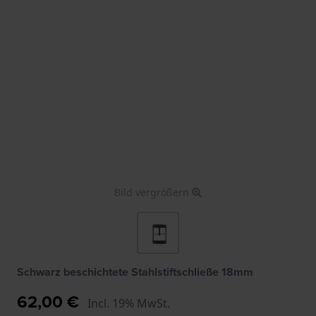
Bild vergrößern
Schwarz beschichtete Stahlstiftschließe 18mm
62,00 €
Incl. 19% MwSt.