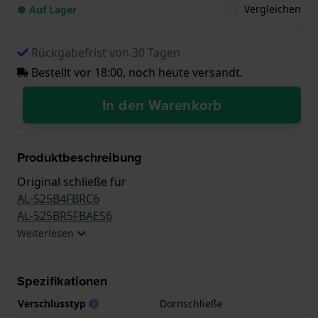
Vergleichen
● Auf Lager
Rückgabefrist von 30 Tagen
Bestellt vor 18:00, noch heute versandt.
In den Warenkorb
Produktbeschreibung
Original schließe für
AL-525B4FBRC6
AL-525BR5FBAES6
Weiterlesen
Spezifikationen
Verschlusstyp
Dornschließe