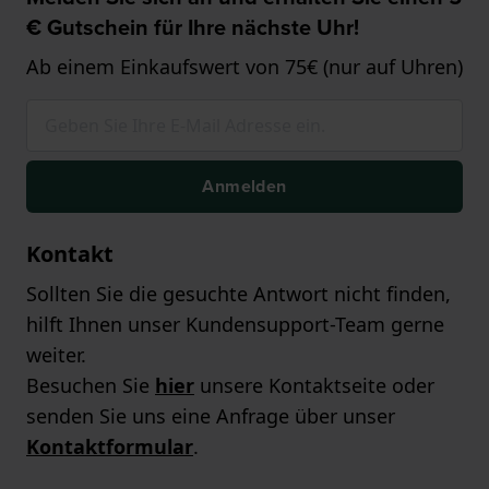
€ Gutschein für Ihre nächste Uhr!
Ab einem Einkaufswert von 75€ (nur auf Uhren)
Anmelden
Kontakt
Sollten Sie die gesuchte Antwort nicht finden,
hilft Ihnen unser Kundensupport-Team gerne
weiter.
Besuchen Sie
hier
unsere Kontaktseite oder
senden Sie uns eine Anfrage über unser
Kontaktformular
.