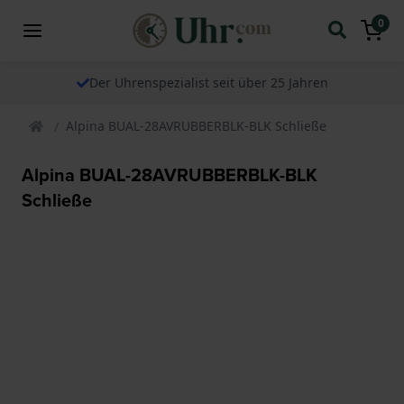
0
Der Uhrenspezialist seit über 25 Jahren
Alpina BUAL-28AVRUBBERBLK-BLK Schließe
Alpina BUAL-28AVRUBBERBLK-BLK
Schließe