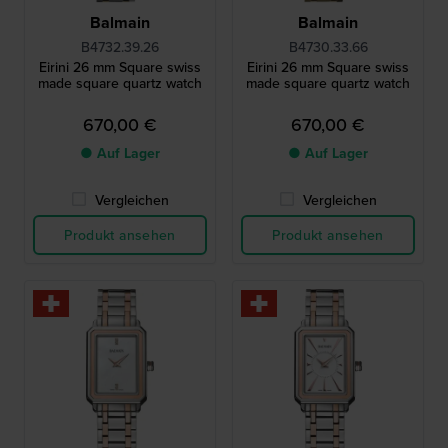
Balmain
Balmain
B4732.39.26
B4730.33.66
Eirini 26 mm Square swiss
Eirini 26 mm Square swiss
made square quartz watch
made square quartz watch
670,00 €
670,00 €
● Auf Lager
● Auf Lager
Vergleichen
Vergleichen
Produkt ansehen
Produkt ansehen