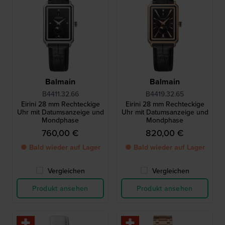
Balmain
Balmain
B4411.32.66
B4419.32.65
Eirini 28 mm Rechteckige
Eirini 28 mm Rechteckige
Uhr mit Datumsanzeige und
Uhr mit Datumsanzeige und
Mondphase
Mondphase
760,00 €
820,00 €
● Bald wieder auf Lager
● Bald wieder auf Lager
Vergleichen
Vergleichen
Produkt ansehen
Produkt ansehen