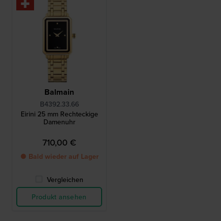
Balmain
B4392.33.66
Eirini 25 mm Rechteckige
Damenuhr
710,00 €
● Bald wieder auf Lager
Vergleichen
Produkt ansehen