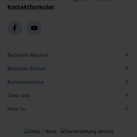
Kontaktformular
.
Beliebte Marken
Beliebte Seiten
Kundenservice
Über uns
How to