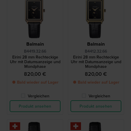
Balmain
Balmain
B4419.32.66
B4412.32.66
Eirini 28 mm Rechteckige
Eirini 28 mm Rechteckige
Uhr mit Datumsanzeige und
Uhr mit Datumsanzeige und
Mondphase
Mondphase
820,00 €
820,00 €
● Bald wieder auf Lager
● Bald wieder auf Lager
Vergleichen
Vergleichen
Produkt ansehen
Produkt ansehen