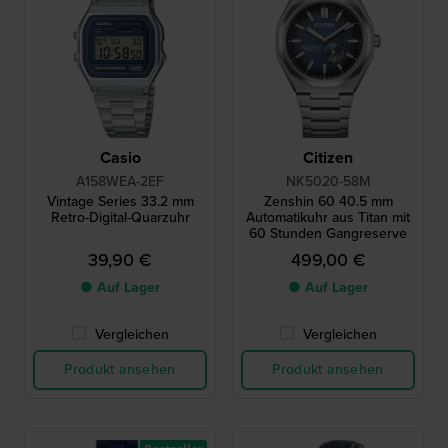
Casio
Citizen
A158WEA-2EF
NK5020-58M
Vintage Series 33.2 mm
Zenshin 60 40.5 mm
Retro-Digital-Quarzuhr
Automatikuhr aus Titan mit
60 Stunden Gangreserve
39,90 €
499,00 €
● Auf Lager
● Auf Lager
Vergleichen
Vergleichen
Produkt ansehen
Produkt ansehen