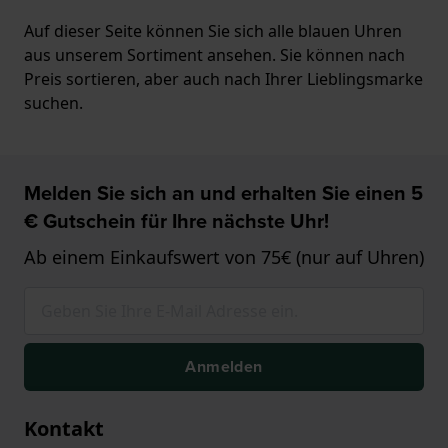
Auf dieser Seite können Sie sich alle blauen Uhren
aus unserem Sortiment ansehen. Sie können nach
Preis sortieren, aber auch nach Ihrer Lieblingsmarke
suchen.
Melden Sie sich an und erhalten Sie einen 5
€ Gutschein für Ihre nächste Uhr!
Ab einem Einkaufswert von 75€ (nur auf Uhren)
Anmelden
Kontakt