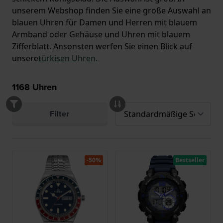
unserem Webshop finden Sie eine große Auswahl an
blauen Uhren für Damen und Herren mit blauem
Armband oder Gehäuse und Uhren mit blauem
Zifferblatt. Ansonsten werfen Sie einen Blick auf
unsere
türkisen Uhren.
1168
Uhren
Filter
-50%
Bestseller