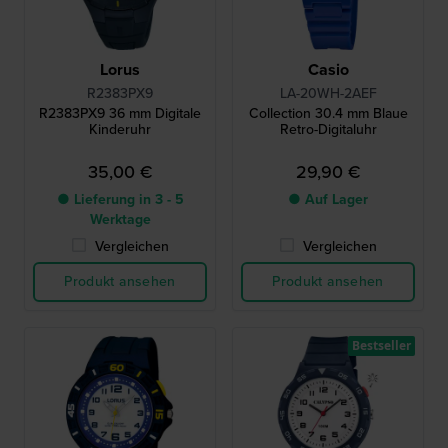
Lorus
Casio
R2383PX9
LA-20WH-2AEF
R2383PX9 36 mm Digitale
Collection 30.4 mm Blaue
Kinderuhr
Retro-Digitaluhr
35,00 €
29,90 €
● Lieferung in 3 - 5
● Auf Lager
Werktage
Vergleichen
Vergleichen
Produkt ansehen
Produkt ansehen
Bestseller