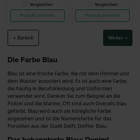
Vergleichen
Vergleichen
Produkt ansehen
Produkt ansehen
« Zurück
Weiter »
Die Farbe Blau
Blau ist eine frische Farbe, die mit dem Himmel und
dem Wasser assoziiert wird. Es ist auch eine Farbe,
die häufig in Berufskleidung und Uniformen
verwendet wird. Denken Sie zum Beispiel an die
Polizei und die Marine. Oft sind auch Overalls blau
gefärbt. Blau wird auch als königliche Farbe
angesehen und ist die Namensfarbe für das
Porzellan aus der Stadt Delft; Delfter Blau.
Das bekannteste Blau: Denim!