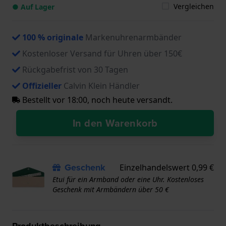
Vergleichen
● Auf Lager
100 % originale
Markenuhrenarmbänder
Kostenloser Versand für Uhren über 150€
Rückgabefrist von 30 Tagen
Offizieller
Calvin Klein Händler
Bestellt vor 18:00, noch heute versandt.
In den Warenkorb
Geschenk
Einzelhandelswert 0,99 €
Etui für ein Armband oder eine Uhr. Kostenloses
Geschenk mit Armbändern über 50 €
Produktbeschreibung