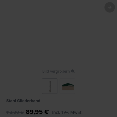
Bild vergrößern
Stahl Gliederband
89,95 €
118,00 €
Incl. 19% MwSt.