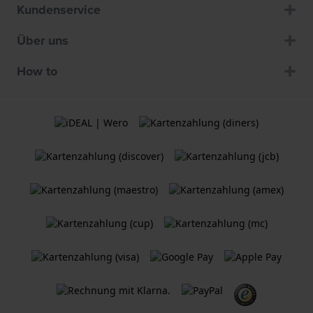
Kundenservice
Über uns
How to