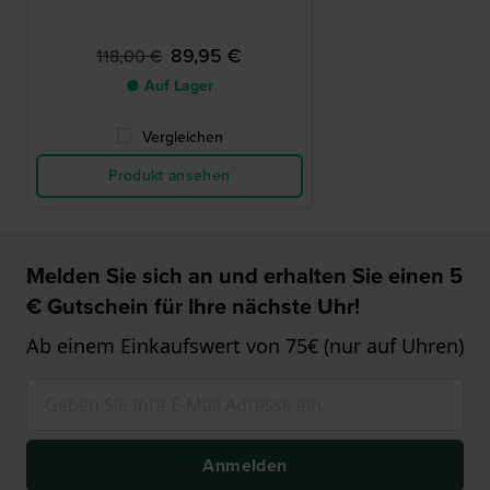
89,95 €
118,00 €
● Auf Lager
Vergleichen
Produkt ansehen
Melden Sie sich an und erhalten Sie einen 5
€ Gutschein für Ihre nächste Uhr!
Ab einem Einkaufswert von 75€ (nur auf Uhren)
Anmelden