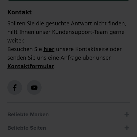
Kontakt
Sollten Sie die gesuchte Antwort nicht finden,
hilft Ihnen unser Kundensupport-Team gerne
weiter.
Besuchen Sie
hier
unsere Kontaktseite oder
senden Sie uns eine Anfrage über unser
Kontaktformular
.
Beliebte Marken
Beliebte Seiten