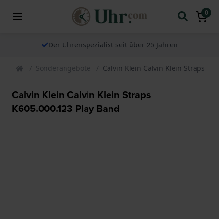
0
Der Uhrenspezialist seit über 25 Jahren
Sonderangebote
Calvin Klein Calvin Klein Straps K6
Calvin Klein Calvin Klein Straps
K605.000.123 Play Band