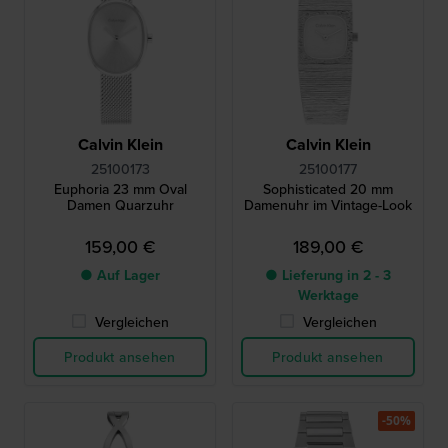
Calvin Klein
Calvin Klein
25100173
25100177
Euphoria 23 mm Oval
Sophisticated 20 mm
Damen Quarzuhr
Damenuhr im Vintage-Look
159,00 €
189,00 €
● Auf Lager
● Lieferung in 2 - 3
Werktage
Vergleichen
Vergleichen
Produkt ansehen
Produkt ansehen
-50%