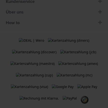
Kundenservice
Über uns
How to