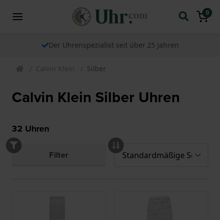
0
Der Uhrenspezialist seit über 25 Jahren
Calvin Klein
Silber
Calvin Klein Silber Uhren
32
Uhren
Filter