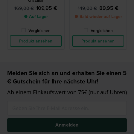
Kristallen
109,95 €
89,95 €
169,00 €
149,00 €
● Auf Lager
● Bald wieder auf Lager
Vergleichen
Vergleichen
Produkt ansehen
Produkt ansehen
Melden Sie sich an und erhalten Sie einen 5
€ Gutschein für Ihre nächste Uhr!
Ab einem Einkaufswert von 75€ (nur auf Uhren)
Anmelden