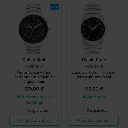
Neu
Calvin Klein
Calvin Klein
25200557
25200543
Performance 43 mm
Empower 40 mm Herren-
Herrenuhr aus Stahl mit
Quarzuhr aus Stahl
Tagesdatum
179,00 €
179,00 €
● Lieferung in 2 - 3
● Auf Lager
Werktage
Vergleichen
Vergleichen
Produkt ansehen
Produkt ansehen