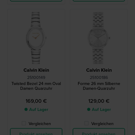
Calvin Klein
Calvin Klein
25100149
25100186
Twisted Bezel 24 mm Oval
Forme 26 mm Silberne
Damen Quarzuhr
Damen-Quarzuhr
169,00 €
129,00 €
● Auf Lager
● Auf Lager
Vergleichen
Vergleichen
Produkt ansehen
Produkt ansehen