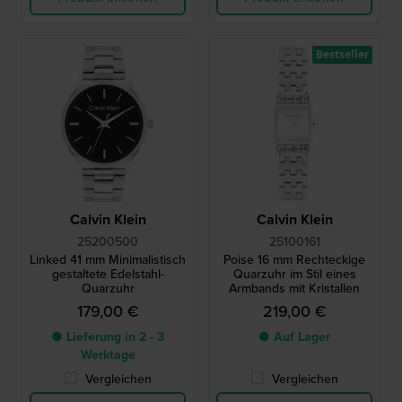
Bestseller
Calvin Klein
Calvin Klein
25200500
25100161
Linked 41 mm Minimalistisch
Poise 16 mm Rechteckige
gestaltete Edelstahl-
Quarzuhr im Stil eines
Quarzuhr
Armbands mit Kristallen
179,00 €
219,00 €
● Lieferung in 2 - 3
● Auf Lager
Werktage
Vergleichen
Vergleichen