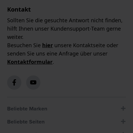
Kontakt
Sollten Sie die gesuchte Antwort nicht finden,
hilft Ihnen unser Kundensupport-Team gerne
weiter.
Besuchen Sie
hier
unsere Kontaktseite oder
senden Sie uns eine Anfrage über unser
Kontaktformular
.
Beliebte Marken
Beliebte Seiten