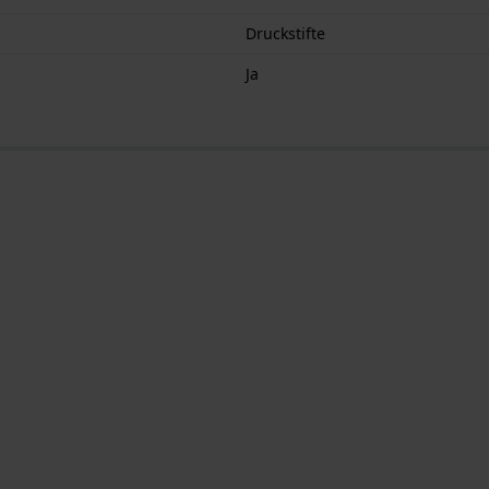
Druckstifte
Ja