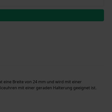
at eine Breite von 24 mm und wird mit einer
ficeuhren mit einer geraden Halterung geeignet ist.