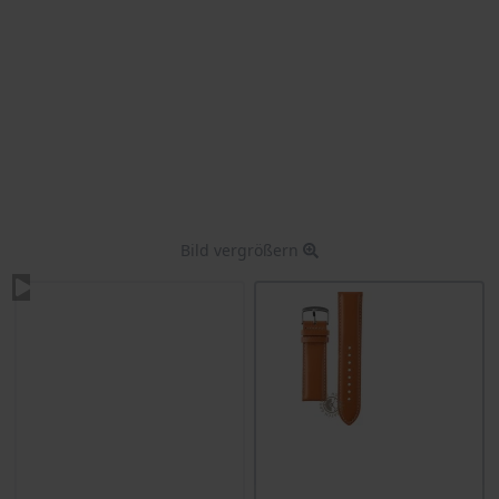
Bild vergrößern