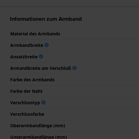
Informationen zum Armband
Material des Armbands
Armbandbreite
Ansatzbreite
Armandbreite am Verschluß
Farbe des Armbands
Farbe der Naht
Verschlusstyp
Verschlussfarbe
Oberarmbandlänge (mm)
Unterarmbandlänge (mm)