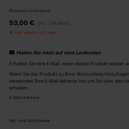
Braunes Lederband
53,00 €
Incl. 19% MwSt.
● Bald wieder auf Lager
Halten Sie mich auf dem Laufenden
Erhalten Sie eine E-Mail, wenn dieses Produkt wieder au
Wenn Sie das Produkt zu Ihrer Wunschliste hinzufügen, 
verwenden Ihre E-Mail-Adresse nur, um Sie über den n
erhalten.
E-Mail Adresse
Vor- und Nachname