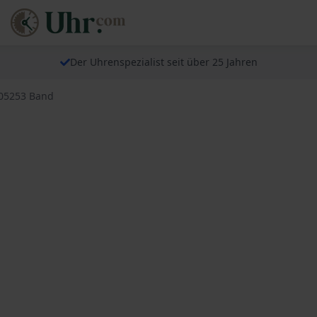
Der Uhrenspezialist seit über 25 Jahren
505253 Band