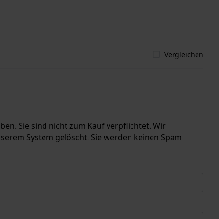
Vergleichen
en. Sie sind nicht zum Kauf verpflichtet. Wir
unserem System gelöscht. Sie werden keinen Spam