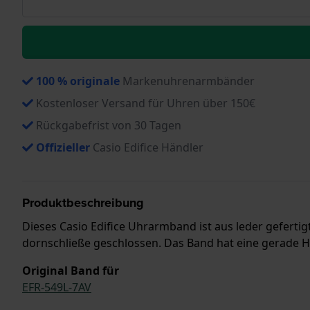
100 % originale
Markenuhrenarmbänder
Kostenloser Versand für Uhren über 150€
Rückgabefrist von 30 Tagen
Offizieller
Casio Edifice Händler
Produktbeschreibung
Dieses Casio Edifice Uhrarmband ist aus leder gefertig
dornschließe geschlossen. Das Band hat eine gerade Ha
Original Band für
EFR-549L-7AV