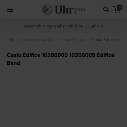
0
Der Uhrenspezialist seit über 25 Jahren
Uhrenarmbander
Casio Edifice
Casio Edifice 103
Casio Edifice 10366009 10366009 Edifice
Band