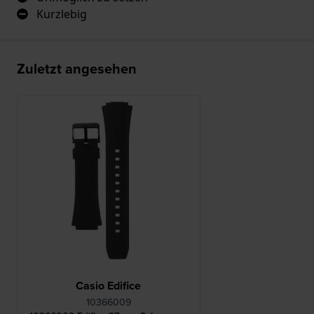
Kurzlebig
Zuletzt angesehen
Casio Edifice
10366009