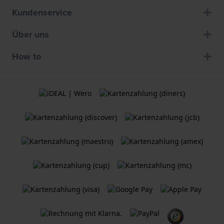
Kundenservice
Über uns
How to