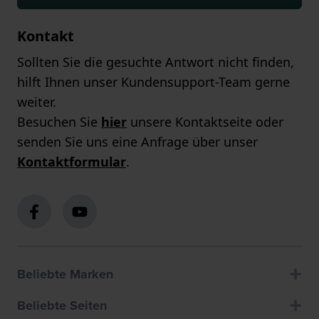
Kontakt
Sollten Sie die gesuchte Antwort nicht finden,
hilft Ihnen unser Kundensupport-Team gerne
weiter.
Besuchen Sie
hier
unsere Kontaktseite oder
senden Sie uns eine Anfrage über unser
Kontaktformular
.
Beliebte Marken
Beliebte Seiten