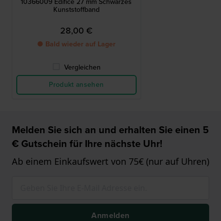
10366009 Edifice 27 mm Schwarzes
Kunststoffband
28,00 €
● Bald wieder auf Lager
Vergleichen
Produkt ansehen
Melden Sie sich an und erhalten Sie einen 5
€ Gutschein für Ihre nächste Uhr!
Ab einem Einkaufswert von 75€ (nur auf Uhren)
Anmelden