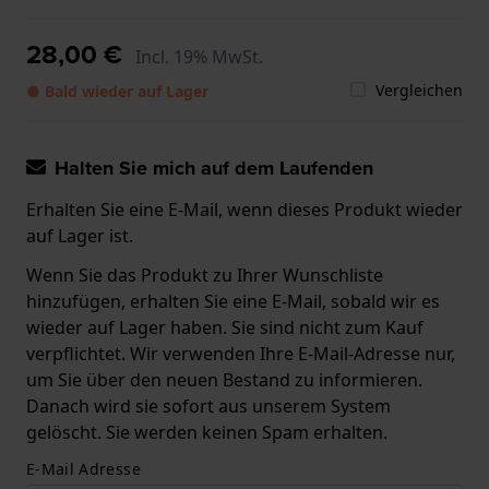
28,00 €
Incl. 19% MwSt.
Vergleichen
● Bald wieder auf Lager
Halten Sie mich auf dem Laufenden
Erhalten Sie eine E-Mail, wenn dieses Produkt wieder
auf Lager ist.
Wenn Sie das Produkt zu Ihrer Wunschliste
hinzufügen, erhalten Sie eine E-Mail, sobald wir es
wieder auf Lager haben. Sie sind nicht zum Kauf
verpflichtet. Wir verwenden Ihre E-Mail-Adresse nur,
um Sie über den neuen Bestand zu informieren.
Danach wird sie sofort aus unserem System
gelöscht. Sie werden keinen Spam erhalten.
E-Mail Adresse