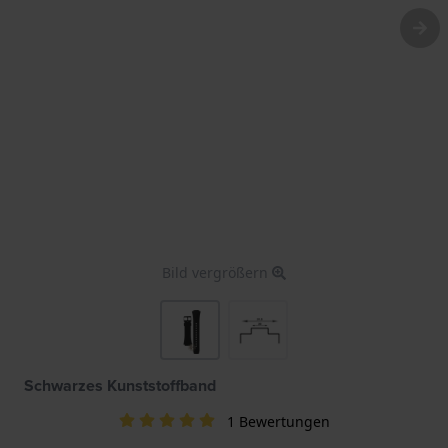
Bild vergrößern
Schwarzes Kunststoffband
1 Bewertungen