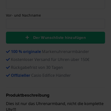
Vor- und Nachname
Der Wunschliste hinzufügen
100 % originale
Markenuhrenarmbänder
Kostenloser Versand für Uhren über 150€
Rückgabefrist von 30 Tagen
Offizieller
Casio Edifice Händler
Produktbeschreibung
Dies ist nur das Uhrenarmband, nicht die komplette
Uhr!!!