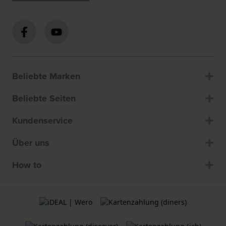
Beliebte Marken
Beliebte Seiten
Kundenservice
Über uns
How to