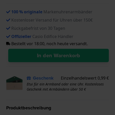
100 % originale
Markenuhrenarmbänder
Kostenloser Versand für Uhren über 150€
Rückgabefrist von 30 Tagen
Offizieller
Casio Edifice Händler
Bestellt vor 18:00, noch heute versandt.
In den Warenkorb
Geschenk
Einzelhandelswert 0,99 €
Etui für ein Armband oder eine Uhr. Kostenloses
Geschenk mit Armbändern über 50 €
Produktbeschreibung