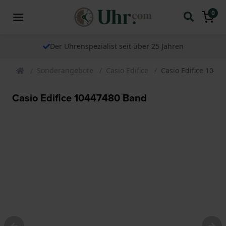
0
Der Uhrenspezialist seit über 25 Jahren
Sonderangebote
Casio Edifice
Casio Edifice 1044
Casio Edifice 10447480 Band