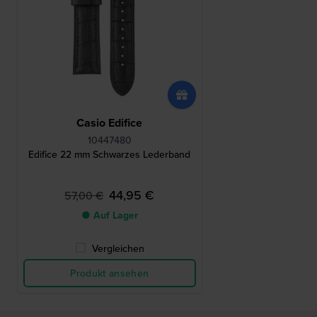
Casio Edifice
10447480
Edifice 22 mm Schwarzes Lederband
44,95 €
57,00 €
● Auf Lager
Vergleichen
Produkt ansehen