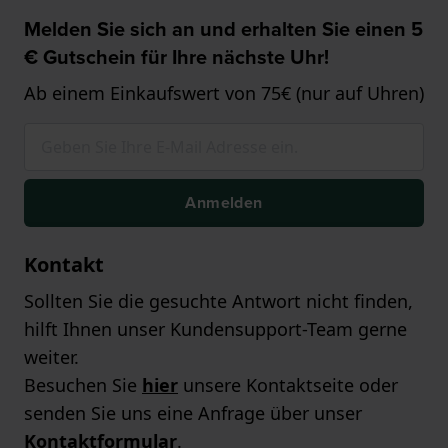
Melden Sie sich an und erhalten Sie einen 5
€ Gutschein für Ihre nächste Uhr!
Ab einem Einkaufswert von 75€ (nur auf Uhren)
Anmelden
Kontakt
Sollten Sie die gesuchte Antwort nicht finden,
hilft Ihnen unser Kundensupport-Team gerne
weiter.
Besuchen Sie
hier
unsere Kontaktseite oder
senden Sie uns eine Anfrage über unser
Kontaktformular
.