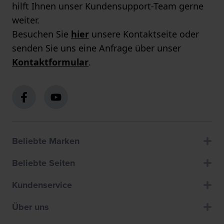
hilft Ihnen unser Kundensupport-Team gerne
weiter.
Besuchen Sie
hier
unsere Kontaktseite oder
senden Sie uns eine Anfrage über unser
Kontaktformular
.
Beliebte Marken
Beliebte Seiten
Kundenservice
Über uns