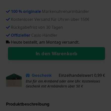
100 % originale
Markenuhrenarmbänder
Kostenloser Versand für Uhren über 150€
Rückgabefrist von 30 Tagen
Offizieller
Casio Händler
Heute bestellt, am Montag versandt.
In den Warenkorb
Geschenk
Einzelhandelswert 0,99 €
Etui für ein Armband oder eine Uhr. Kostenloses
Geschenk mit Armbändern über 50 €
Produktbeschreibung