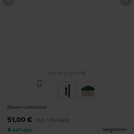
Bild vergrößern
Blaues Lederband
51,00 €
Incl. 19% MwSt.
Vergleichen
● Auf Lager