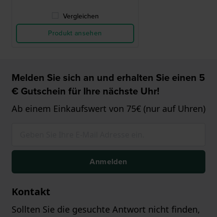
Vergleichen
Produkt ansehen
Melden Sie sich an und erhalten Sie einen 5
€ Gutschein für Ihre nächste Uhr!
Ab einem Einkaufswert von 75€ (nur auf Uhren)
Anmelden
Kontakt
Sollten Sie die gesuchte Antwort nicht finden,