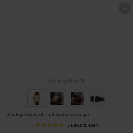
Bild vergrößern
Analoge Quarzuhr mit Datumsanzeige
3 Bewertungen