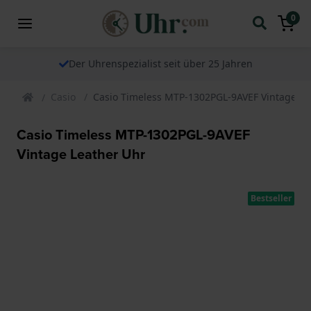
0
Der Uhrenspezialist seit über 25 Jahren
Casio
Casio Timeless MTP-1302PGL-9AVEF Vintage Le
Casio Timeless MTP-1302PGL-9AVEF
Vintage Leather Uhr
Bestseller