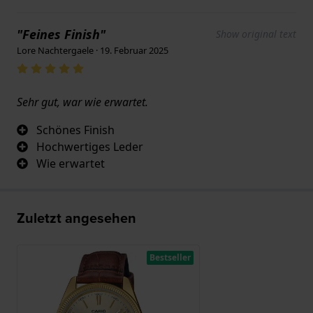
"Feines Finish"
Show original text
Lore Nachtergaele · 19. Februar 2025
Sehr gut, war wie erwartet.
Schönes Finish
Hochwertiges Leder
Wie erwartet
Zuletzt angesehen
Bestseller