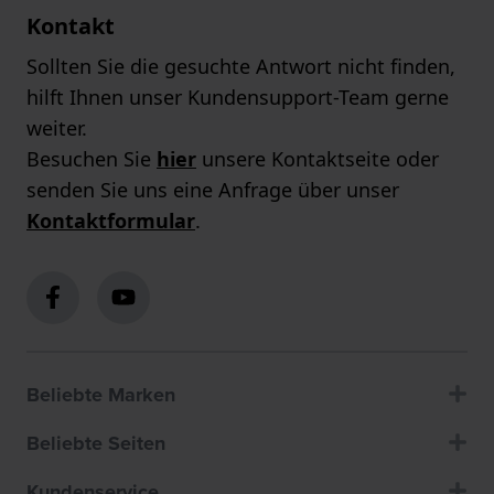
Kontakt
Sollten Sie die gesuchte Antwort nicht finden,
hilft Ihnen unser Kundensupport-Team gerne
weiter.
Besuchen Sie
hier
unsere Kontaktseite oder
senden Sie uns eine Anfrage über unser
Kontaktformular
.
Beliebte Marken
Beliebte Seiten
Kundenservice