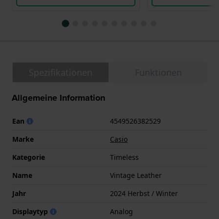
Spezifikationen
Funktionen
Allgemeine Information
Ean
4549526382529
Marke
Casio
Kategorie
Timeless
Name
Vintage Leather
Jahr
2024 Herbst / Winter
Displaytyp
Analog