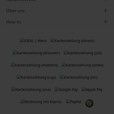
Über uns
How to