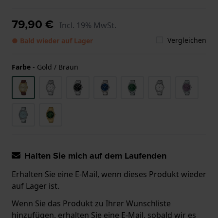
79,90 €
Incl. 19% MwSt.
Vergleichen
● Bald wieder auf Lager
Farbe
-
Gold / Braun
Halten Sie mich auf dem Laufenden
Erhalten Sie eine E-Mail, wenn dieses Produkt wieder
auf Lager ist.
Wenn Sie das Produkt zu Ihrer Wunschliste
hinzufügen, erhalten Sie eine E-Mail, sobald wir es