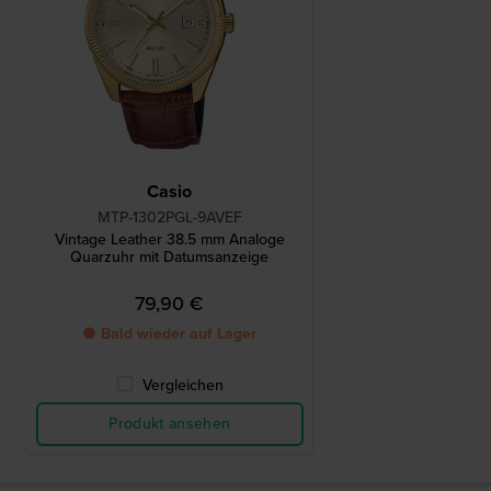
Casio
MTP-1302PGL-9AVEF
Vintage Leather 38.5 mm Analoge
Quarzuhr mit Datumsanzeige
79,90 €
● Bald wieder auf Lager
Vergleichen
Produkt ansehen