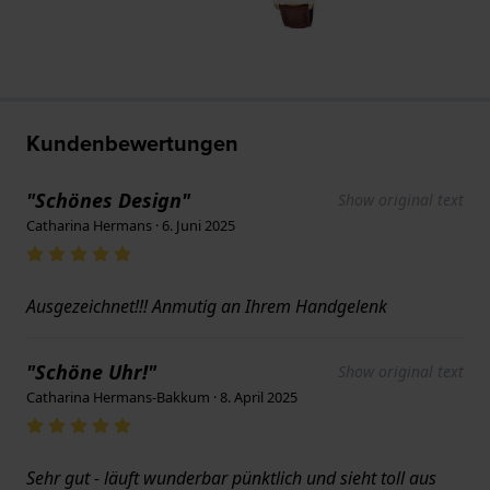
Kundenbewertungen
"Schönes Design"
Show original text
Catharina Hermans · 6. Juni 2025
Ausgezeichnet!!! Anmutig an Ihrem Handgelenk
"Schöne Uhr!"
Show original text
Catharina Hermans-Bakkum · 8. April 2025
Sehr gut - läuft wunderbar pünktlich und sieht toll aus