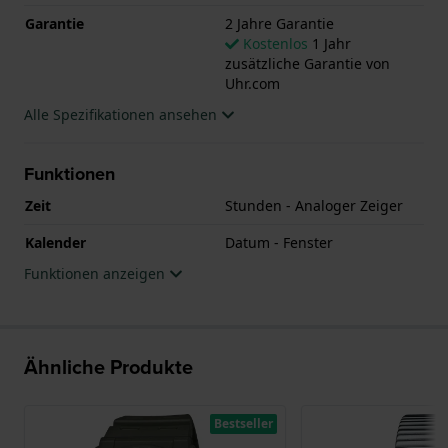
Garantie
2 Jahre Garantie
Kostenlos
1 Jahr
zusätzliche Garantie von
Uhr.com
Alle Spezifikationen ansehen
Funktionen
Zeit
Stunden - Analoger Zeiger
Kalender
Datum - Fenster
Funktionen anzeigen
Ähnliche Produkte
Bestseller