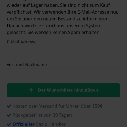
wieder auf Lager haben. Sie sind nicht zum Kauf
verpflichtet. Wir verwenden Ihre E-Mail-Adresse nur,
um Sie über den neuen Bestand zu informieren.
Danach wird sie sofort aus unserem System
gelöscht. Sie werden keinen Spam erhalten.
E-Mail Adresse
Vor- und Nachname
Der Wunschliste hinzufügen
Kostenloser Versand für Uhren über 150€
Rückgabefrist von 30 Tagen
Offizieller
Casio Händler