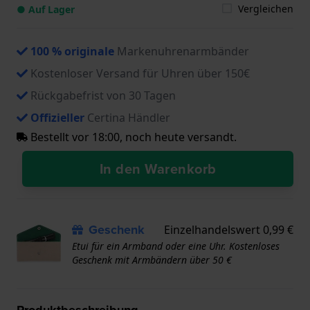
Vergleichen
● Auf Lager
100 % originale
Markenuhrenarmbänder
Kostenloser Versand für Uhren über 150€
Rückgabefrist von 30 Tagen
Offizieller
Certina Händler
Bestellt vor 18:00, noch heute versandt.
In den Warenkorb
Geschenk
Einzelhandelswert 0,99 €
Etui für ein Armband oder eine Uhr. Kostenloses
Geschenk mit Armbändern über 50 €
Produktbeschreibung