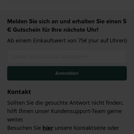
Melden Sie sich an und erhalten Sie einen 5
€ Gutschein für Ihre nächste Uhr!
Ab einem Einkaufswert von 75€ (nur auf Uhren)
Anmelden
Kontakt
Sollten Sie die gesuchte Antwort nicht finden,
hilft Ihnen unser Kundensupport-Team gerne
weiter.
Besuchen Sie
hier
unsere Kontaktseite oder