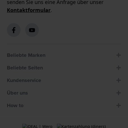
senden Sie uns eine Anfrage über unser
Kontaktformular
.
Beliebte Marken
Beliebte Seiten
Kundenservice
Über uns
How to