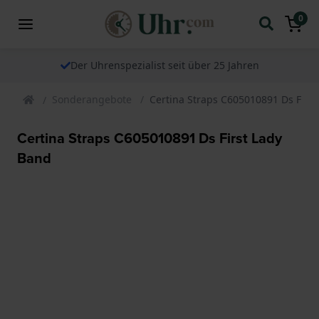
0
Der Uhrenspezialist seit über 25 Jahren
Sonderangebote
Certina Straps C605010891 Ds Firs
Certina Straps C605010891 Ds First Lady
Band