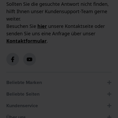
Sollten Sie die gesuchte Antwort nicht finden,
hilft Ihnen unser Kundensupport-Team gerne
weiter.
Besuchen Sie
hier
unsere Kontaktseite oder
senden Sie uns eine Anfrage über unser
Kontaktformular
.
Beliebte Marken
Beliebte Seiten
Kundenservice
Über uns