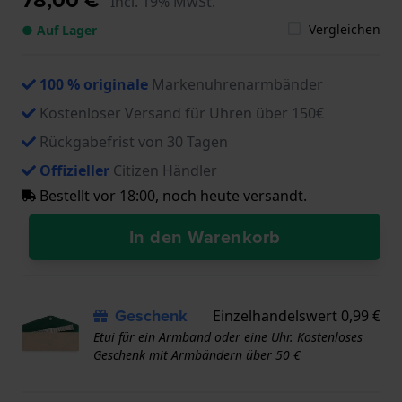
Incl. 19% MwSt.
Vergleichen
● Auf Lager
100 % originale
Markenuhrenarmbänder
Kostenloser Versand für Uhren über 150€
Rückgabefrist von 30 Tagen
Offizieller
Citizen Händler
Bestellt vor 18:00, noch heute versandt.
In den Warenkorb
Geschenk
Einzelhandelswert 0,99 €
Etui für ein Armband oder eine Uhr. Kostenloses
Geschenk mit Armbändern über 50 €