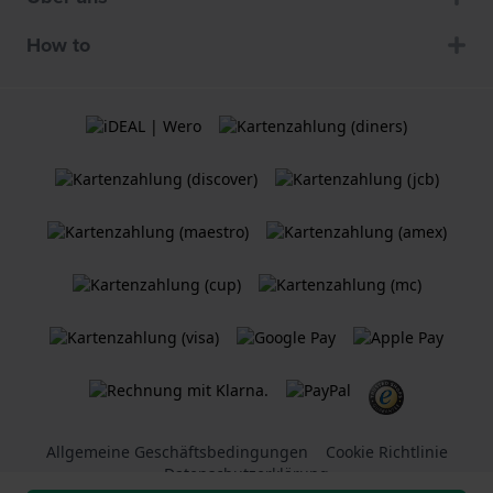
How to
Allgemeine Geschäftsbedingungen
Cookie Richtlinie
Datenschutzerklärung