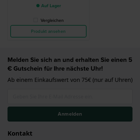
● Auf Lager
Vergleichen
Produkt ansehen
Melden Sie sich an und erhalten Sie einen 5
€ Gutschein für Ihre nächste Uhr!
Ab einem Einkaufswert von 75€ (nur auf Uhren)
Anmelden
Kontakt