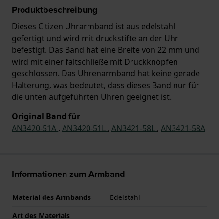
Produktbeschreibung
Dieses Citizen Uhrarmband ist aus edelstahl
gefertigt und wird mit druckstifte an der Uhr
befestigt. Das Band hat eine Breite von 22 mm und
wird mit einer faltschließe mit Druckknöpfen
geschlossen. Das Uhrenarmband hat keine gerade
Halterung, was bedeutet, dass dieses Band nur für
die unten aufgeführten Uhren geeignet ist.
Original Band für
AN3420-51A
,
AN3420-51L
,
AN3421-58L
,
AN3421-58A
Informationen zum Armband
Material des Armbands
Edelstahl
Art des Materials