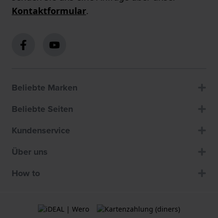
Kontaktformular
.
Beliebte Marken
Beliebte Seiten
Kundenservice
Über uns
How to