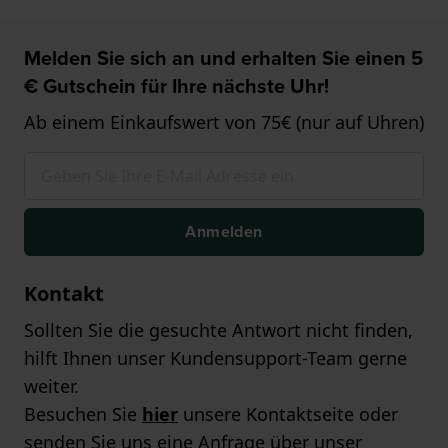
Melden Sie sich an und erhalten Sie einen 5
€ Gutschein für Ihre nächste Uhr!
Ab einem Einkaufswert von 75€ (nur auf Uhren)
Anmelden
Kontakt
Sollten Sie die gesuchte Antwort nicht finden,
hilft Ihnen unser Kundensupport-Team gerne
weiter.
Besuchen Sie
hier
unsere Kontaktseite oder
senden Sie uns eine Anfrage über unser