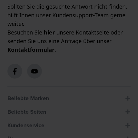
Sollten Sie die gesuchte Antwort nicht finden,
hilft Ihnen unser Kundensupport-Team gerne
weiter.
Besuchen Sie
hier
unsere Kontaktseite oder
senden Sie uns eine Anfrage über unser
Kontaktformular
.
Beliebte Marken
Beliebte Seiten
Kundenservice