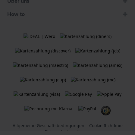
Über uns
How to
Allgemeine Geschäftsbedingungen
Cookie Richtlinie
Datenschutzerklärung