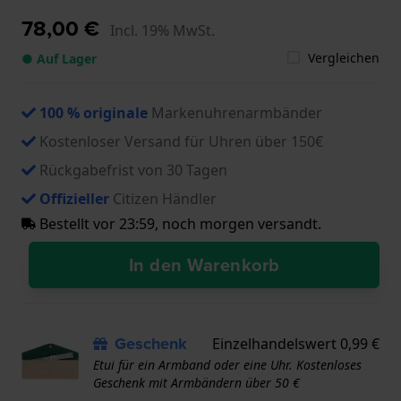
78,00 €
Incl. 19% MwSt.
Vergleichen
● Auf Lager
100 % originale
Markenuhrenarmbänder
Kostenloser Versand für Uhren über 150€
Rückgabefrist von 30 Tagen
Offizieller
Citizen Händler
Bestellt vor 23:59, noch morgen versandt.
In den Warenkorb
Geschenk
Einzelhandelswert 0,99 €
Etui für ein Armband oder eine Uhr. Kostenloses
Geschenk mit Armbändern über 50 €