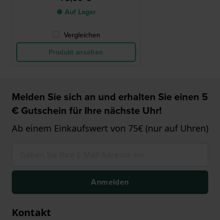
● Auf Lager
Vergleichen
Produkt ansehen
Melden Sie sich an und erhalten Sie einen 5
€ Gutschein für Ihre nächste Uhr!
Ab einem Einkaufswert von 75€ (nur auf Uhren)
Anmelden
Kontakt