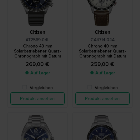
Citizen
Citizen
AT2569-04L
CA4714-04A
Chrono 43 mm
Chrono 40 mm
Solarbetriebener Quarz-
Solarbetriebener Quarz-
Chronograph mit Datum
Chronograph mit Datum
269,00 €
259,00 €
● Auf Lager
● Auf Lager
Vergleichen
Vergleichen
Produkt ansehen
Produkt ansehen