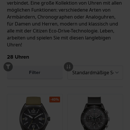
verbindet. Eine große Kollektion von Uhren mit allen
möglichen Funktionen: verschiedene Arten von
Armbändern, Chronographen oder Analoguhren,
für Damen und Herren, modern und klassisch und
alle mit der Citizen Eco-Drive-Technologie. Leben,
arbeiten und spielen Sie mit diesen langlebigen
Uhren!
28
Uhren
Filter
-40%