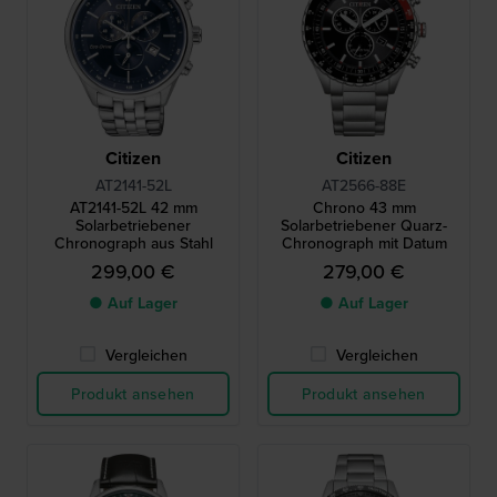
Citizen
Citizen
AT2141-52L
AT2566-88E
AT2141-52L 42 mm
Chrono 43 mm
Solarbetriebener
Solarbetriebener Quarz-
Chronograph aus Stahl
Chronograph mit Datum
299,00 €
279,00 €
● Auf Lager
● Auf Lager
Vergleichen
Vergleichen
Produkt ansehen
Produkt ansehen