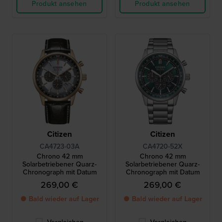
Produkt ansehen
Produkt ansehen
Citizen
Citizen
CA4723-03A
CA4720-52X
Chrono 42 mm
Chrono 42 mm
Solarbetriebener Quarz-
Solarbetriebener Quarz-
Chronograph mit Datum
Chronograph mit Datum
269,00 €
269,00 €
● Bald wieder auf Lager
● Bald wieder auf Lager
Vergleichen
Vergleichen