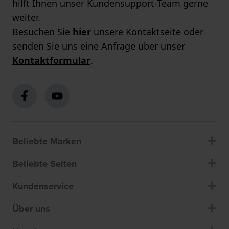
hilft Ihnen unser Kundensupport-Team gerne
weiter.
Besuchen Sie
hier
unsere Kontaktseite oder
senden Sie uns eine Anfrage über unser
Kontaktformular
.
Beliebte Marken
Beliebte Seiten
Kundenservice
Über uns