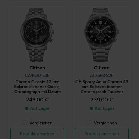
Citizen
Citizen
CA4630-53E
AT2568-82E
Chrono Classic 42 mm
OF Sporty Aqua Chrono 43
Solarbetriebener Quarz-
mm Solarbetriebener
Chronograph mit Datum
Chronograph-Taucher
249,00 €
239,00 €
● Auf Lager
● Auf Lager
Vergleichen
Vergleichen
Produkt ansehen
Produkt ansehen