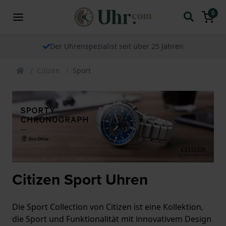
0
Der Uhrenspezialist seit über 25 Jahren
Citizen
Sport
Citizen Sport Uhren
Die Sport Collection von Citizen ist eine Kollektion,
die Sport und Funktionalität mit innovativem Design