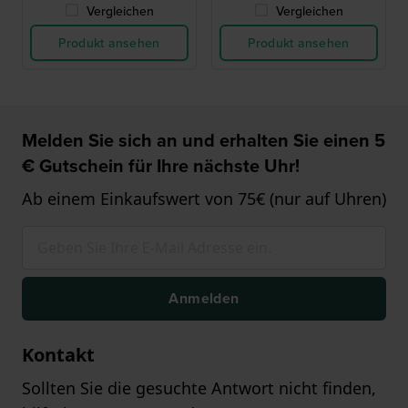
Vergleichen
Vergleichen
Produkt ansehen
Produkt ansehen
Melden Sie sich an und erhalten Sie einen 5
€ Gutschein für Ihre nächste Uhr!
Ab einem Einkaufswert von 75€ (nur auf Uhren)
Anmelden
Kontakt
Sollten Sie die gesuchte Antwort nicht finden,