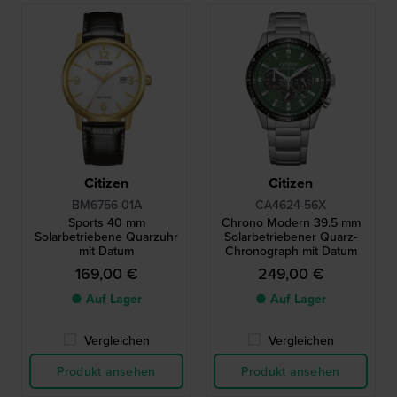
Citizen
Citizen
BM6756-01A
CA4624-56X
Sports 40 mm
Chrono Modern 39.5 mm
Solarbetriebene Quarzuhr
Solarbetriebener Quarz-
mit Datum
Chronograph mit Datum
169,00 €
249,00 €
● Auf Lager
● Auf Lager
Vergleichen
Vergleichen
Produkt ansehen
Produkt ansehen