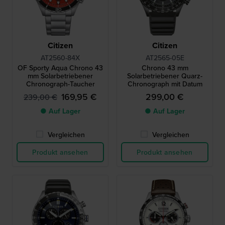
Citizen
Citizen
AT2560-84X
AT2565-05E
OF Sporty Aqua Chrono 43
Chrono 43 mm
mm Solarbetriebener
Solarbetriebener Quarz-
Chronograph-Taucher
Chronograph mit Datum
169,95 €
299,00 €
239,00 €
● Auf Lager
● Auf Lager
Vergleichen
Vergleichen
Produkt ansehen
Produkt ansehen