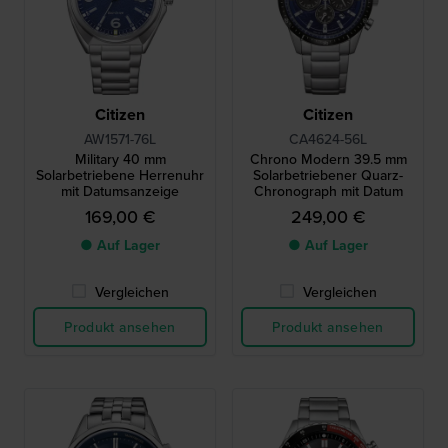
Citizen
Citizen
AW1571-76L
CA4624-56L
Military 40 mm
Chrono Modern 39.5 mm
Solarbetriebene Herrenuhr
Solarbetriebener Quarz-
mit Datumsanzeige
Chronograph mit Datum
169,00 €
249,00 €
● Auf Lager
● Auf Lager
Vergleichen
Vergleichen
Produkt ansehen
Produkt ansehen