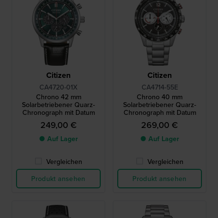
Citizen
Citizen
CA4720-01X
CA4714-55E
Chrono 42 mm
Chrono 40 mm
Solarbetriebener Quarz-
Solarbetriebener Quarz-
Chronograph mit Datum
Chronograph mit Datum
249,00 €
269,00 €
● Auf Lager
● Auf Lager
Vergleichen
Vergleichen
Produkt ansehen
Produkt ansehen