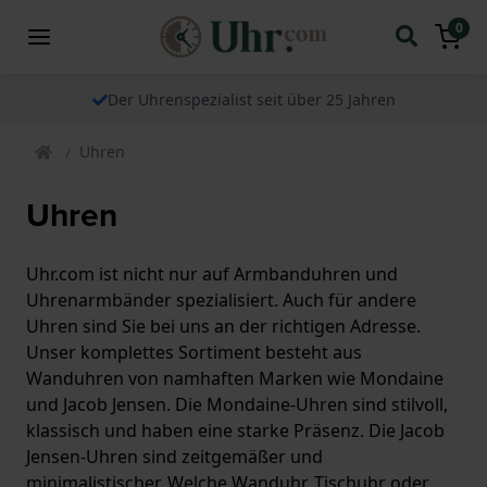
0
Der Uhrenspezialist seit über 25 Jahren
Uhren
Uhren
Uhr.com ist nicht nur auf Armbanduhren und
Uhrenarmbänder spezialisiert. Auch für andere
Uhren sind Sie bei uns an der richtigen Adresse.
Unser komplettes Sortiment besteht aus
Wanduhren von namhaften Marken wie Mondaine
und Jacob Jensen. Die Mondaine-Uhren sind stilvoll,
klassisch und haben eine starke Präsenz. Die Jacob
Jensen-Uhren sind zeitgemäßer und
minimalistischer. Welche Wanduhr, Tischuhr oder