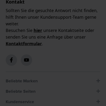
Kontakt
Sollten Sie die gesuchte Antwort nicht finden,
hilft Ihnen unser Kundensupport-Team gerne
weiter.
Besuchen Sie
hier
unsere Kontaktseite oder
senden Sie uns eine Anfrage über unser
Kontaktformular
.
Beliebte Marken
Beliebte Seiten
Kundenservice