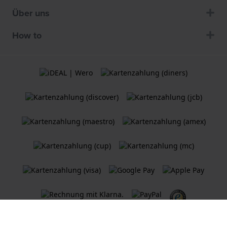
Über uns
How to
Allgemeine Geschäftsbedingungen
Cookie Richtlinie