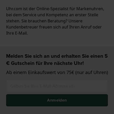
Uhr.com ist der Online-Spezialist für Markenuhren,
bei dem Service und Kompetenz an erster Stelle
stehen. Sie brauchen Beratung? Unsere
Kundenbetreuer freuen sich auf Ihren Anruf oder
Ihre E-Mail.
Melden Sie sich an und erhalten Sie einen 5
€ Gutschein für Ihre nächste Uhr!
Ab einem Einkaufswert von 75€ (nur auf Uhren)
Anmelden