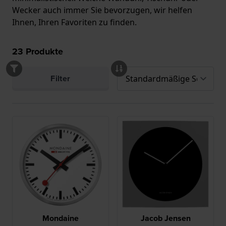
Wecker auch immer Sie bevorzugen, wir helfen
Ihnen, Ihren Favoriten zu finden.
23
Produkte
Filter
Mondaine
Jacob Jensen