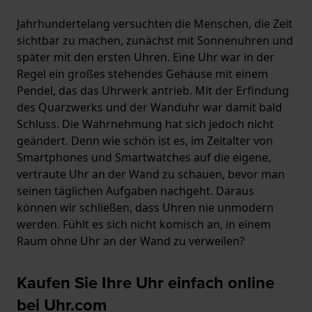
Jahrhundertelang versuchten die Menschen, die Zeit
sichtbar zu machen, zunächst mit Sonnenuhren und
später mit den ersten Uhren. Eine Uhr war in der
Regel ein großes stehendes Gehäuse mit einem
Pendel, das das Uhrwerk antrieb. Mit der Erfindung
des Quarzwerks und der Wanduhr war damit bald
Schluss. Die Wahrnehmung hat sich jedoch nicht
geändert. Denn wie schön ist es, im Zeitalter von
Smartphones und Smartwatches auf die eigene,
vertraute Uhr an der Wand zu schauen, bevor man
seinen täglichen Aufgaben nachgeht. Daraus
können wir schließen, dass Uhren nie unmodern
werden. Fühlt es sich nicht komisch an, in einem
Raum ohne Uhr an der Wand zu verweilen?
Kaufen Sie Ihre Uhr einfach online
bei Uhr.com