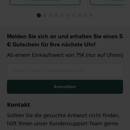
Melden Sie sich an und erhalten Sie einen 5
€ Gutschein für Ihre nächste Uhr!
Ab einem Einkaufswert von 75€ (nur auf Uhren)
Anmelden
Kontakt
Sollten Sie die gesuchte Antwort nicht finden,
hilft Ihnen unser Kundensupport-Team gerne