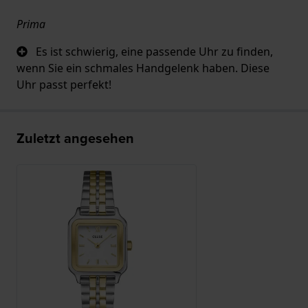
Prima
Es ist schwierig, eine passende Uhr zu finden,
wenn Sie ein schmales Handgelenk haben. Diese
Uhr passt perfekt!
Zuletzt angesehen