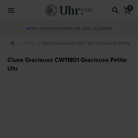
0
Der Uhrenspezialist seit über 25 Jahren
Cluse
Cluse Gracieuse CW11801 Gracieuse Petite Uh
Cluse Gracieuse CW11801 Gracieuse Petite
Uhr