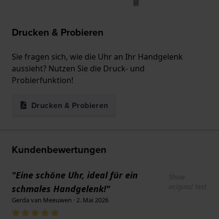
Drucken & Probieren
Sie fragen sich, wie die Uhr an Ihr Handgelenk
aussieht? Nutzen Sie die Druck- und
Probierfunktion!
Drucken & Probieren
Kundenbewertungen
"Eine schöne Uhr, ideal für ein
Show
original text
schmales Handgelenk!"
Gerda van Meeuwen · 2. Mai 2026