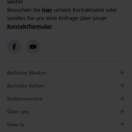
weiter.
Besuchen Sie
hier
unsere Kontaktseite oder
senden Sie uns eine Anfrage über unser
Kontaktformular
.
Beliebte Marken
Beliebte Seiten
Kundenservice
Über uns
How to