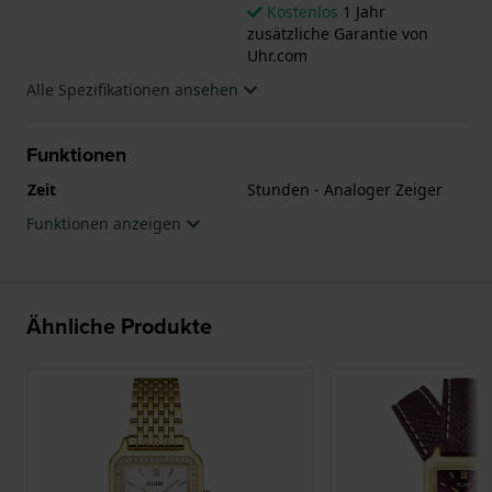
Kostenlos
1 Jahr
zusätzliche Garantie von
Uhr.com
Alle Spezifikationen ansehen
Funktionen
Zeit
Stunden - Analoger Zeiger
Funktionen anzeigen
Ähnliche Produkte