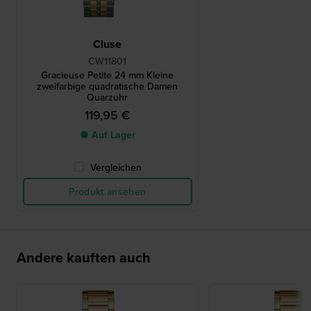
Cluse
CW11801
Gracieuse Petite 24 mm Kleine
zweifarbige quadratische Damen
Quarzuhr
119,95 €
● Auf Lager
Vergleichen
Produkt ansehen
Andere kauften auch