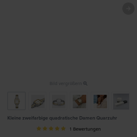
Bild vergrößern
Kleine zweifarbige quadratische Damen Quarzuhr
1 Bewertungen