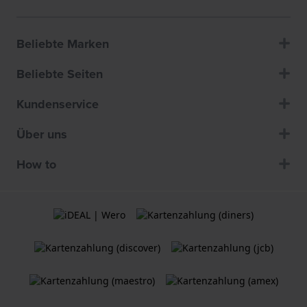
Beliebte Marken
Beliebte Seiten
Kundenservice
Über uns
How to