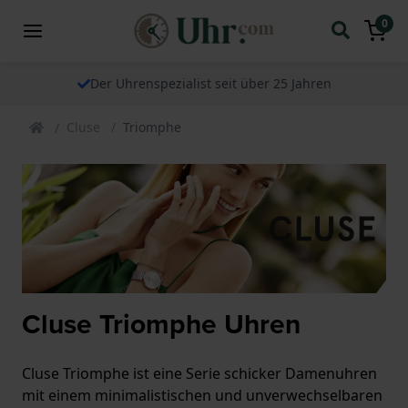
0
Der Uhrenspezialist seit über 25 Jahren
Cluse
Triomphe
Cluse Triomphe Uhren
Cluse Triomphe ist eine Serie schicker Damenuhren
mit einem minimalistischen und unverwechselbaren