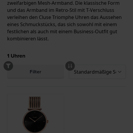
zweifarbigen Mesh-Armband. Die klassische Form
und das Armband im Retro-Stil mit T-Verschluss
verleihen den Cluse Triomphe Uhren das Aussehen
eines Schmuckstücks, das sich sowohl mit einem
festlichen als auch mit einem Business-Outfit gut
kombinieren lässt.
1
Uhren
Filter