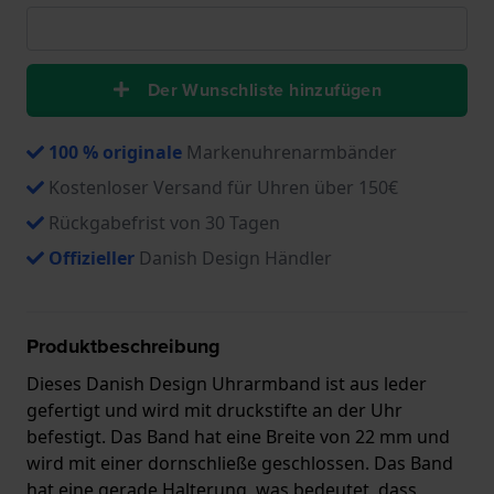
Der Wunschliste hinzufügen
100 % originale
Markenuhrenarmbänder
Kostenloser Versand für Uhren über 150€
Rückgabefrist von 30 Tagen
Offizieller
Danish Design Händler
Produktbeschreibung
Dieses Danish Design Uhrarmband ist aus leder
gefertigt und wird mit druckstifte an der Uhr
befestigt. Das Band hat eine Breite von 22 mm und
wird mit einer dornschließe geschlossen. Das Band
hat eine gerade Halterung, was bedeutet, dass