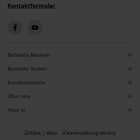
Kontaktformular
.
Beliebte Marken
Beliebte Seiten
Kundenservice
Über uns
How to