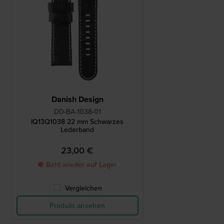
Danish Design
DD-BA-1038-01
IQ13Q1038 22 mm Schwarzes
Lederband
23,00 €
● Bald wieder auf Lager
Vergleichen
Produkt ansehen