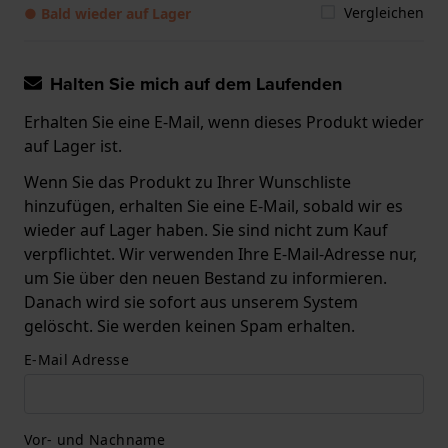
Vergleichen
● Bald wieder auf Lager
Halten Sie mich auf dem Laufenden
Erhalten Sie eine E-Mail, wenn dieses Produkt wieder
auf Lager ist.
Wenn Sie das Produkt zu Ihrer Wunschliste
hinzufügen, erhalten Sie eine E-Mail, sobald wir es
wieder auf Lager haben. Sie sind nicht zum Kauf
verpflichtet. Wir verwenden Ihre E-Mail-Adresse nur,
um Sie über den neuen Bestand zu informieren.
Danach wird sie sofort aus unserem System
gelöscht. Sie werden keinen Spam erhalten.
E-Mail Adresse
Vor- und Nachname