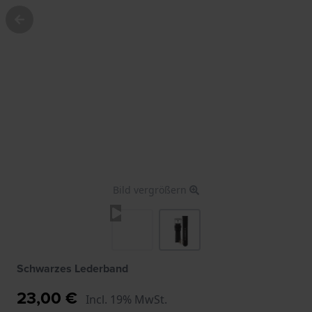
Bild vergrößern
Schwarzes Lederband
23,00 €
Incl. 19% MwSt.