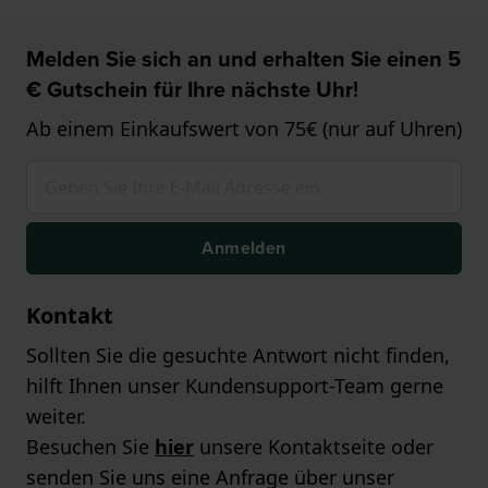
Melden Sie sich an und erhalten Sie einen 5
€ Gutschein für Ihre nächste Uhr!
Ab einem Einkaufswert von 75€ (nur auf Uhren)
Anmelden
Kontakt
Sollten Sie die gesuchte Antwort nicht finden,
hilft Ihnen unser Kundensupport-Team gerne
weiter.
Besuchen Sie
hier
unsere Kontaktseite oder
senden Sie uns eine Anfrage über unser