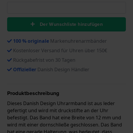
Der Wunschliste hinzufügen
100 % originale
Markenuhrenarmbänder
Kostenloser Versand für Uhren über 150€
Rückgabefrist von 30 Tagen
Offizieller
Danish Design Händler
Produktbeschreibung
Dieses Danish Design Uhrarmband ist aus leder
gefertigt und wird mit druckstifte an der Uhr
befestigt. Das Band hat eine Breite von 12 mm und
wird mit einer dornschließe geschlossen. Das Band
hat eine gerade Halterung, was bedeutet, dass