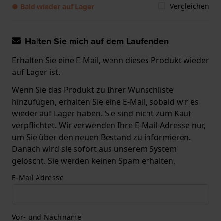
Vergleichen
● Bald wieder auf Lager
Halten Sie mich auf dem Laufenden
Erhalten Sie eine E-Mail, wenn dieses Produkt wieder
auf Lager ist.
Wenn Sie das Produkt zu Ihrer Wunschliste
hinzufügen, erhalten Sie eine E-Mail, sobald wir es
wieder auf Lager haben. Sie sind nicht zum Kauf
verpflichtet. Wir verwenden Ihre E-Mail-Adresse nur,
um Sie über den neuen Bestand zu informieren.
Danach wird sie sofort aus unserem System
gelöscht. Sie werden keinen Spam erhalten.
E-Mail Adresse
Vor- und Nachname