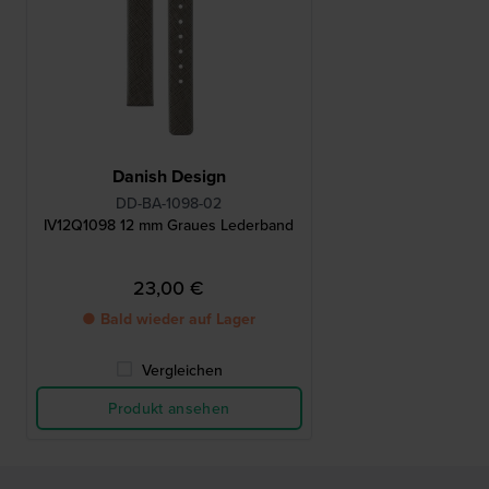
Danish Design
DD-BA-1098-02
IV12Q1098 12 mm Graues Lederband
23,00 €
● Bald wieder auf Lager
Vergleichen
Produkt ansehen