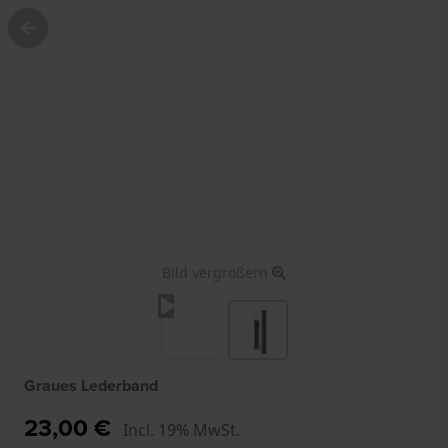
Bild vergrößern
Graues Lederband
23,00 €
Incl. 19% MwSt.