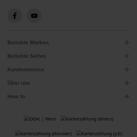
Beliebte Marken
Beliebte Seiten
Kundenservice
Über uns
How to