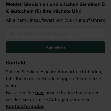
Melden Sie sich an und erhalten Sie einen 5
€ Gutschein für Ihre nächste Uhr!
Ab einem Einkaufswert von 75€ (nur auf Uhren)
Anmelden
Kontakt
Sollten Sie die gesuchte Antwort nicht finden,
hilft Ihnen unser Kundensupport-Team gerne
weiter.
Besuchen Sie
hier
unsere Kontaktseite oder
senden Sie uns eine Anfrage über unser
Kontaktformular
.