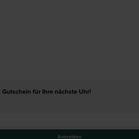
 Gutschein für Ihre nächste Uhr!
Anmelden