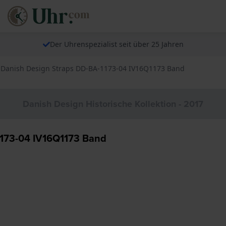
Der Uhrenspezialist seit über 25 Jahren
 Danish Design Straps DD-BA-1173-04 IV16Q1173 Band
Danish Design Historische Kollektion - 2017
1173-04 IV16Q1173 Band