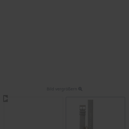
Bild vergrößern