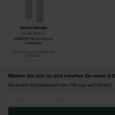
Danish Design
DD-BA-1173-04
IV16Q1173 18 mm Graues
Lederband
Danish Design Historische
Kollektion
Melden Sie sich an und erhalten Sie einen 5 €
Ab einem Einkaufswert von 75€ (nur auf Uhren)