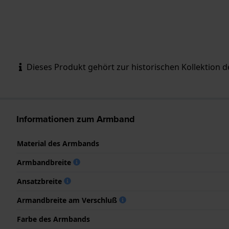
Dieses Produkt gehört zur historischen Kollektion d
Informationen zum Armband
Material des Armbands
Armbandbreite
Ansatzbreite
Armandbreite am Verschluß
Farbe des Armbands