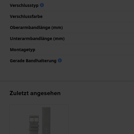
Verschlusstyp
Verschlussfarbe
Oberarmbandlänge (mm)
Unterarmbandlänge (mm)
Montagetyp
Gerade Bandhalterung
Zuletzt angesehen