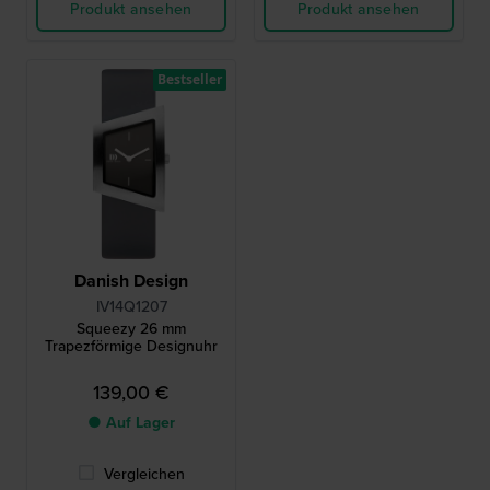
Produkt ansehen
Produkt ansehen
Bestseller
Danish Design
IV14Q1207
Squeezy 26 mm
Trapezförmige Designuhr
139,00 €
● Auf Lager
Vergleichen