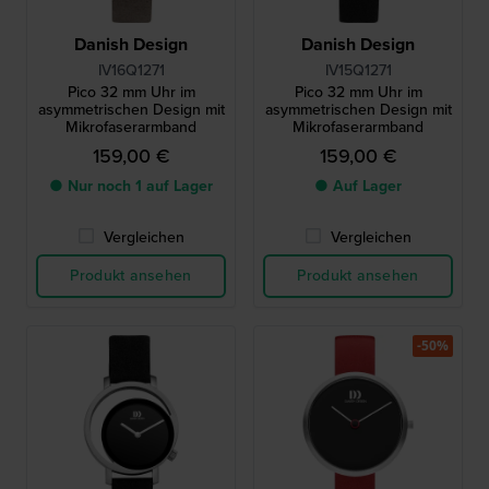
Danish Design
Danish Design
IV16Q1271
IV15Q1271
Pico 32 mm Uhr im
Pico 32 mm Uhr im
asymmetrischen Design mit
asymmetrischen Design mit
Mikrofaserarmband
Mikrofaserarmband
159,00 €
159,00 €
● Nur noch 1 auf Lager
● Auf Lager
Vergleichen
Vergleichen
Produkt ansehen
Produkt ansehen
-50%