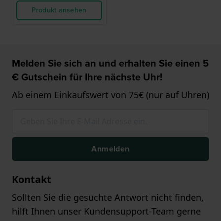
Produkt ansehen
Melden Sie sich an und erhalten Sie einen 5
€ Gutschein für Ihre nächste Uhr!
Ab einem Einkaufswert von 75€ (nur auf Uhren)
Anmelden
Kontakt
Sollten Sie die gesuchte Antwort nicht finden,
hilft Ihnen unser Kundensupport-Team gerne