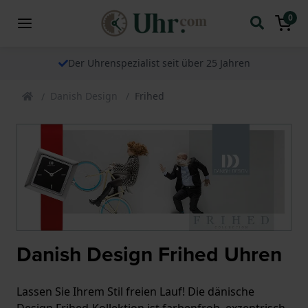
0
Der Uhrenspezialist seit über 25 Jahren
Danish Design
Frihed
Danish Design Frihed Uhren
Lassen Sie Ihrem Stil freien Lauf! Die dänische