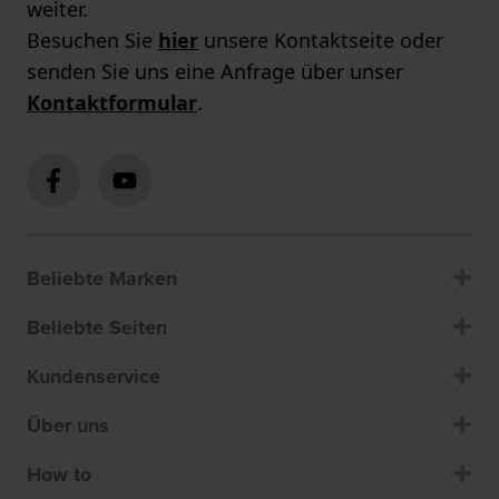
weiter.
Besuchen Sie
hier
unsere Kontaktseite oder
senden Sie uns eine Anfrage über unser
Kontaktformular
.
Beliebte Marken
Beliebte Seiten
Kundenservice
Über uns
How to