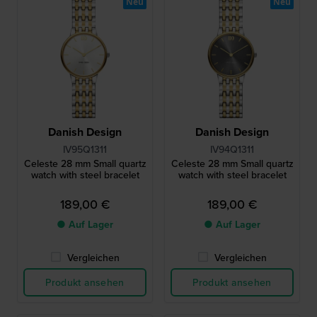
Neu
Neu
Danish Design
Danish Design
IV95Q1311
IV94Q1311
Celeste 28 mm Small quartz
Celeste 28 mm Small quartz
watch with steel bracelet
watch with steel bracelet
189,00 €
189,00 €
● Auf Lager
● Auf Lager
Vergleichen
Vergleichen
Produkt ansehen
Produkt ansehen