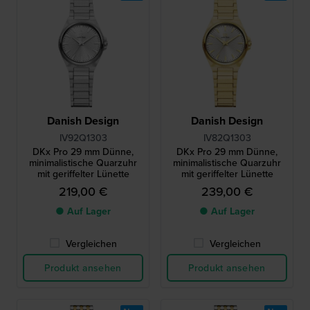
Danish Design
Danish Design
IV92Q1303
IV82Q1303
DKx Pro 29 mm Dünne,
DKx Pro 29 mm Dünne,
minimalistische Quarzuhr
minimalistische Quarzuhr
mit geriffelter Lünette
mit geriffelter Lünette
219,00 €
239,00 €
● Auf Lager
● Auf Lager
Vergleichen
Vergleichen
Produkt ansehen
Produkt ansehen