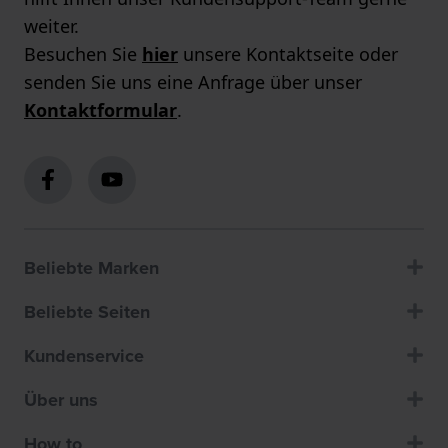
weiter.
Besuchen Sie
hier
unsere Kontaktseite oder
senden Sie uns eine Anfrage über unser
Kontaktformular
.
Beliebte Marken
Beliebte Seiten
Kundenservice
Über uns
How to