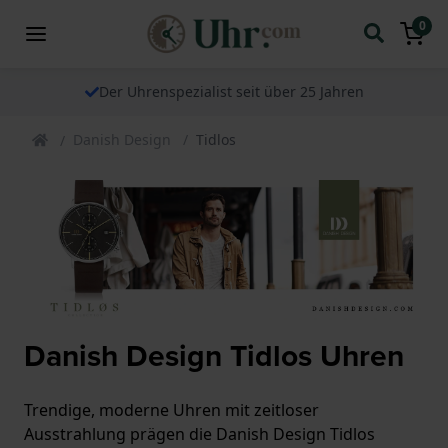
0
Der Uhrenspezialist seit über 25 Jahren
Danish Design
Tidlos
Danish Design Tidlos Uhren
Trendige, moderne Uhren mit zeitloser
Ausstrahlung prägen die Danish Design Tidlos