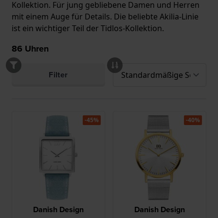
Kollektion. Für jung gebliebene Damen und Herren
mit einem Auge für Details. Die beliebte Akilia-Linie
ist ein wichtiger Teil der Tidlos-Kollektion.
86
Uhren
Filter
-45%
-40%
Danish Design
Danish Design