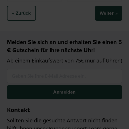
« Zurück
Weiter »
Melden Sie sich an und erhalten Sie einen 5
€ Gutschein für Ihre nächste Uhr!
Ab einem Einkaufswert von 75€ (nur auf Uhren)
Anmelden
Kontakt
Sollten Sie die gesuchte Antwort nicht finden,
hilft Ihnen unser Kundensupport-Team gerne