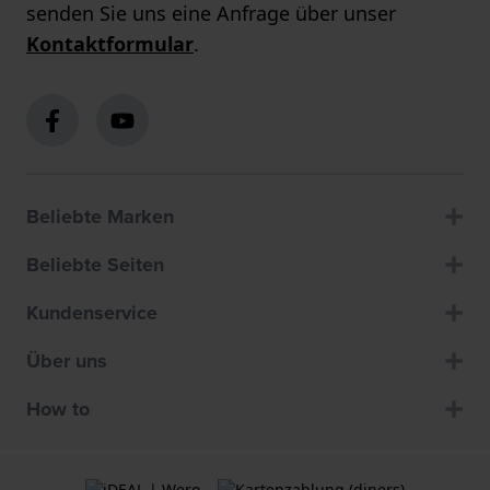
senden Sie uns eine Anfrage über unser
Kontaktformular
.
Beliebte Marken
Beliebte Seiten
Kundenservice
Über uns
How to