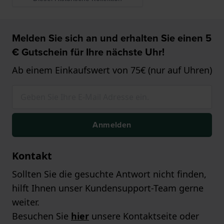
Melden Sie sich an und erhalten Sie einen 5
€ Gutschein für Ihre nächste Uhr!
Ab einem Einkaufswert von 75€ (nur auf Uhren)
Anmelden
Kontakt
Sollten Sie die gesuchte Antwort nicht finden,
hilft Ihnen unser Kundensupport-Team gerne
weiter.
Besuchen Sie
hier
unsere Kontaktseite oder