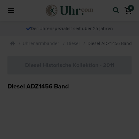
0
Der Uhrenspezialist seit über 25 Jahren
Uhrenarmbander
Diesel
Diesel ADZ1456 Band
Diesel Historische Kollektion - 2011
Diesel ADZ1456 Band