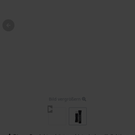
Bild vergrößern