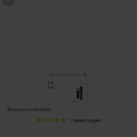
Bild vergrößern
Braunes Lederband
1 Bewertungen