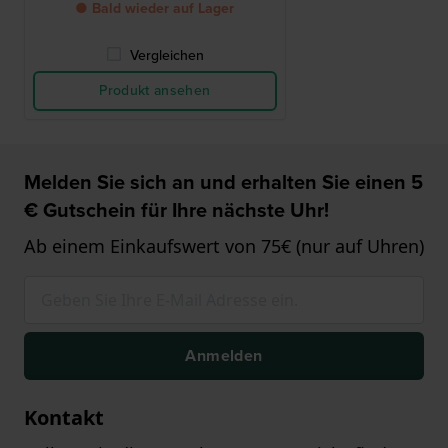
● Bald wieder auf Lager
Vergleichen
Produkt ansehen
Melden Sie sich an und erhalten Sie einen 5
€ Gutschein für Ihre nächste Uhr!
Ab einem Einkaufswert von 75€ (nur auf Uhren)
Anmelden
Kontakt