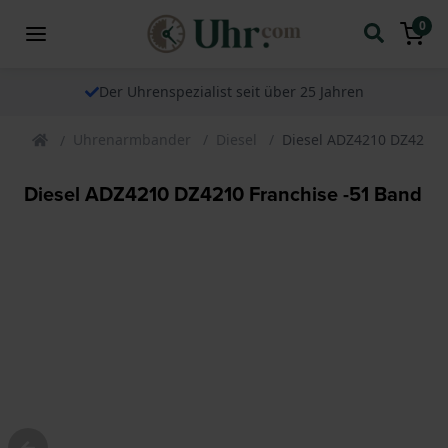
0
Der Uhrenspezialist seit über 25 Jahren
Uhrenarmbander
Diesel
Diesel ADZ4210 DZ4210 
Diesel ADZ4210 DZ4210 Franchise -51 Band