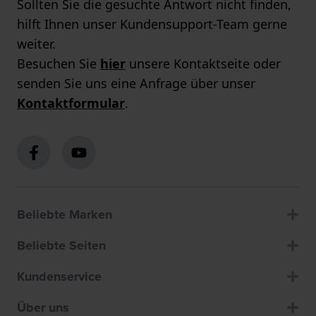
Sollten Sie die gesuchte Antwort nicht finden,
hilft Ihnen unser Kundensupport-Team gerne
weiter.
Besuchen Sie
hier
unsere Kontaktseite oder
senden Sie uns eine Anfrage über unser
Kontaktformular
.
Beliebte Marken
Beliebte Seiten
Kundenservice
Über uns