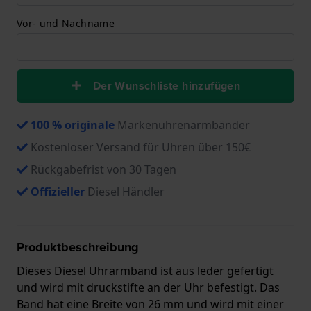
Vor- und Nachname
Der Wunschliste hinzufügen
100 % originale
Markenuhrenarmbänder
Kostenloser Versand für Uhren über 150€
Rückgabefrist von 30 Tagen
Offizieller
Diesel Händler
Produktbeschreibung
Dieses Diesel Uhrarmband ist aus leder gefertigt
und wird mit druckstifte an der Uhr befestigt. Das
Band hat eine Breite von 26 mm und wird mit einer