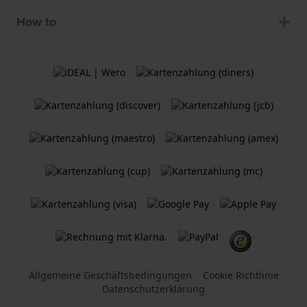
How to
Allgemeine Geschäftsbedingungen
Cookie Richtlinie
Datenschutzerklärung