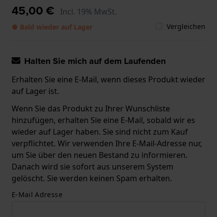
45,00 €
Incl. 19% MwSt.
Vergleichen
● Bald wieder auf Lager
Halten Sie mich auf dem Laufenden
Erhalten Sie eine E-Mail, wenn dieses Produkt wieder
auf Lager ist.
Wenn Sie das Produkt zu Ihrer Wunschliste
hinzufügen, erhalten Sie eine E-Mail, sobald wir es
wieder auf Lager haben. Sie sind nicht zum Kauf
verpflichtet. Wir verwenden Ihre E-Mail-Adresse nur,
um Sie über den neuen Bestand zu informieren.
Danach wird sie sofort aus unserem System
gelöscht. Sie werden keinen Spam erhalten.
E-Mail Adresse