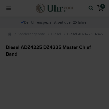
0
Der Uhrenspezialist seit über 25 Jahren
Sonderangebote
Diesel
Diesel ADZ4225 DZ4225 M
Diesel ADZ4225 DZ4225 Master Chief
Band