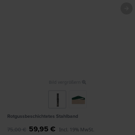
Bild vergrößern
Rotgussbeschichtetes Stahlband
59,95 €
75,00 €
Incl. 19% MwSt.