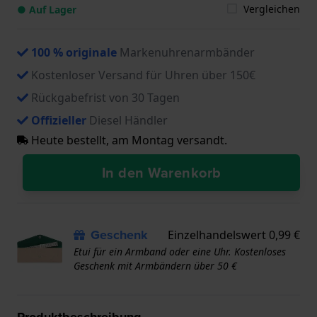
Vergleichen
● Auf Lager
100 % originale
Markenuhrenarmbänder
Kostenloser Versand für Uhren über 150€
Rückgabefrist von 30 Tagen
Offizieller
Diesel Händler
Heute bestellt, am Montag versandt.
In den Warenkorb
Geschenk
Einzelhandelswert 0,99 €
Etui für ein Armband oder eine Uhr. Kostenloses
Geschenk mit Armbändern über 50 €
Produktbeschreibung