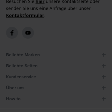
Besuchen Sie
hier
unsere Kontaktseite oder
senden Sie uns eine Anfrage über unser
Kontaktformular
.
Beliebte Marken
Beliebte Seiten
Kundenservice
Über uns
How to