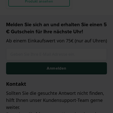
Produkt ansehen
Melden Sie sich an und erhalten Sie einen 5
€ Gutschein für Ihre nächste Uhr!
Ab einem Einkaufswert von 75€ (nur auf Uhren)
Anmelden
Kontakt
Sollten Sie die gesuchte Antwort nicht finden,
hilft Ihnen unser Kundensupport-Team gerne
weiter.