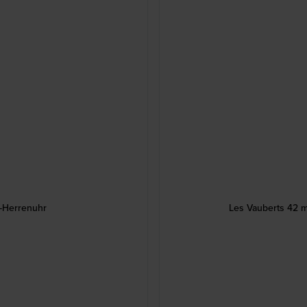
-Herrenuhr
Les Vauberts 42 