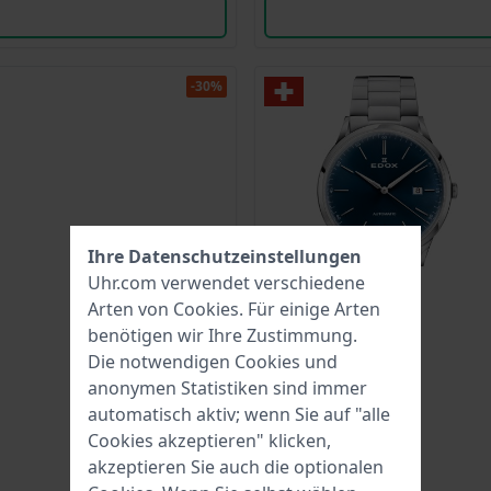
-30%
Ihre Datenschutzeinstellungen
Uhr.com verwendet verschiedene
Arten von
Cookies
. Für einige Arten
benötigen wir Ihre Zustimmung.
Die notwendigen Cookies und
anonymen Statistiken sind immer
automatisch aktiv; wenn Sie auf "alle
Cookies akzeptieren" klicken,
akzeptieren Sie auch die optionalen