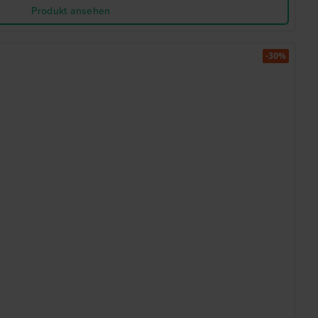
Produkt ansehen
-30%