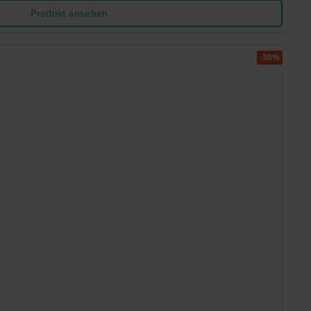
Produkt ansehen
-30%