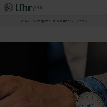
Der Uhrenspezialist seit über 25 Jahren