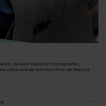
renuhren, darunter klassische Chronographen,
war und ist eine der dünnsten Uhren der Welt und