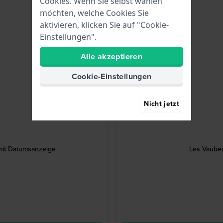
Cookies. Wenn Sie selbst wählen
möchten, welche Cookies Sie
aktivieren, klicken Sie auf "Cookie-
Einstellungen".
Alle akzeptieren
Cookie-Einstellungen
Nicht jetzt
it Datumsanzeige
Les Vaube