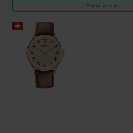
Produkt ansehen