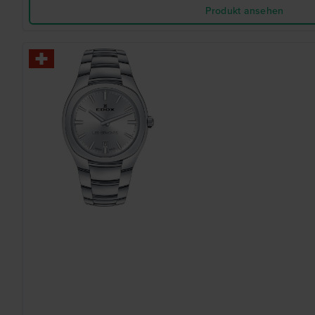
Produkt ansehen