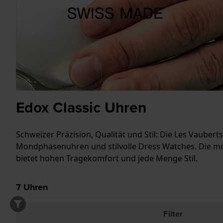
Edox Classic Uhren
Schweizer Präzision, Qualität und Stil: Die Les Vauber
Mondphasenuhren und stilvolle Dress Watches. Die mod
bietet hohen Tragekomfort und jede Menge Stil.
7
Uhren
Filter