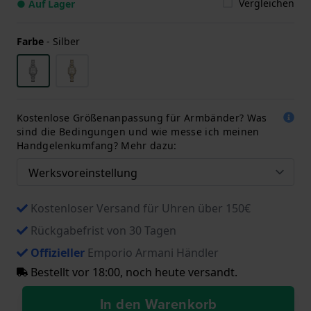
Vergleichen
● Auf Lager
Farbe
-
Silber
Kostenlose Größenanpassung für Armbänder? Was
sind die Bedingungen und wie messe ich meinen
Handgelenkumfang? Mehr dazu:
Kostenloser Versand für Uhren über 150€
Rückgabefrist von 30 Tagen
Offizieller
Emporio Armani Händler
Bestellt vor 18:00, noch heute versandt.
In den Warenkorb