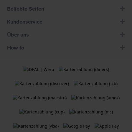
Beliebte Seiten
Kundenservice
Über uns
How to