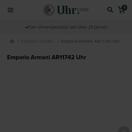
0
Der Uhrenspezialist seit über 25 Jahren
Emporio Armani
Emporio Armani AR11742 Uhr
Emporio Armani AR11742 Uhr