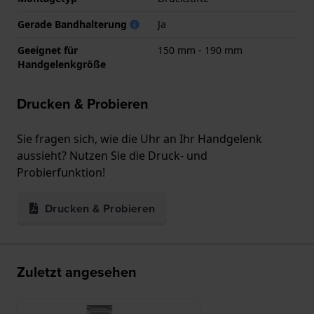
Gerade Bandhalterung
Ja
Geeignet für
150 mm - 190 mm
Handgelenkgröße
Drucken & Probieren
Sie fragen sich, wie die Uhr an Ihr Handgelenk
aussieht? Nutzen Sie die Druck- und
Probierfunktion!
Drucken & Probieren
Zuletzt angesehen