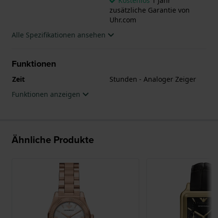
Kostenlos
1 Jahr
zusätzliche Garantie von
Uhr.com
Alle Spezifikationen ansehen
Funktionen
Zeit
Stunden - Analoger Zeiger
Funktionen anzeigen
Ähnliche Produkte