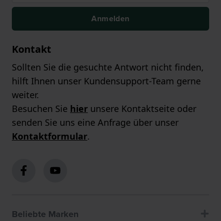
Anmelden
Kontakt
Sollten Sie die gesuchte Antwort nicht finden,
hilft Ihnen unser Kundensupport-Team gerne
weiter.
Besuchen Sie
hier
unsere Kontaktseite oder
senden Sie uns eine Anfrage über unser
Kontaktformular
.
Beliebte Marken