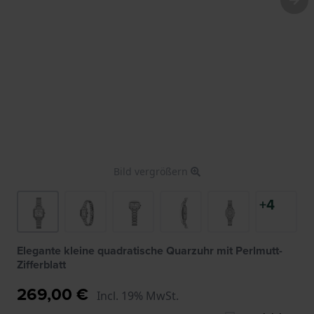
Bild vergrößern
+4
Elegante kleine quadratische Quarzuhr mit Perlmutt-
Zifferblatt
269,00 €
Incl. 19% MwSt.