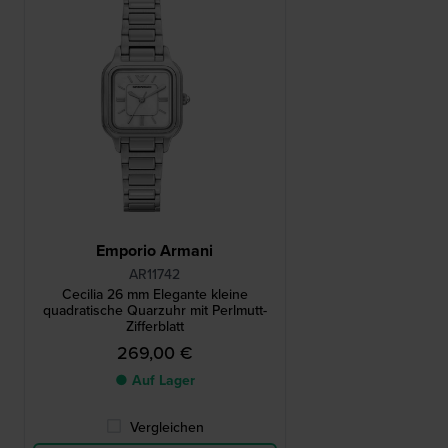
Emporio Armani
AR11742
Cecilia 26 mm Elegante kleine
quadratische Quarzuhr mit Perlmutt-
Zifferblatt
269,00 €
● Auf Lager
Vergleichen