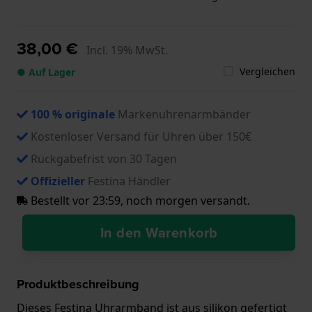
38,00 €
Incl. 19% MwSt.
Vergleichen
● Auf Lager
100 % originale
Markenuhrenarmbänder
Kostenloser Versand für Uhren über 150€
Rückgabefrist von 30 Tagen
Offizieller
Festina Händler
Bestellt vor 23:59, noch morgen versandt.
In den Warenkorb
Produktbeschreibung
Dieses Festina Uhrarmband ist aus silikon gefertigt