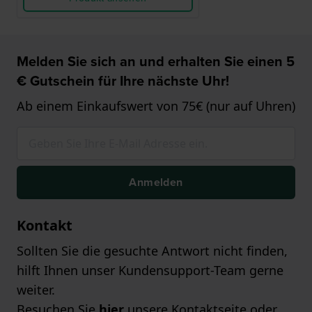
Melden Sie sich an und erhalten Sie einen 5
€ Gutschein für Ihre nächste Uhr!
Ab einem Einkaufswert von 75€ (nur auf Uhren)
Anmelden
Kontakt
Sollten Sie die gesuchte Antwort nicht finden,
hilft Ihnen unser Kundensupport-Team gerne
weiter.
Besuchen Sie
hier
unsere Kontaktseite oder