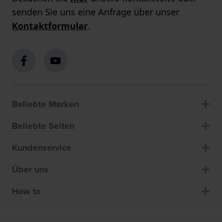
senden Sie uns eine Anfrage über unser
Kontaktformular
.
Beliebte Marken
Beliebte Seiten
Kundenservice
Über uns
How to