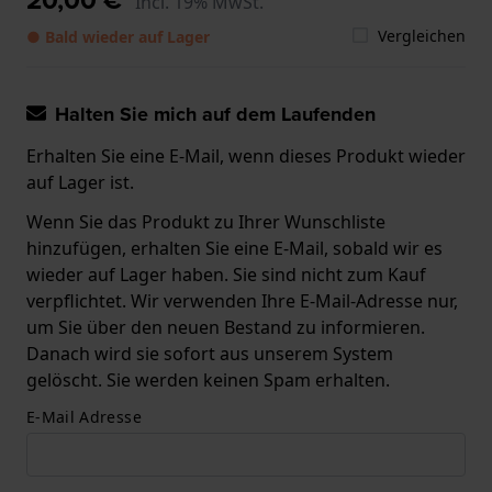
Incl. 19% MwSt.
Vergleichen
● Bald wieder auf Lager
Halten Sie mich auf dem Laufenden
Erhalten Sie eine E-Mail, wenn dieses Produkt wieder
auf Lager ist.
Wenn Sie das Produkt zu Ihrer Wunschliste
hinzufügen, erhalten Sie eine E-Mail, sobald wir es
wieder auf Lager haben. Sie sind nicht zum Kauf
verpflichtet. Wir verwenden Ihre E-Mail-Adresse nur,
um Sie über den neuen Bestand zu informieren.
Danach wird sie sofort aus unserem System
gelöscht. Sie werden keinen Spam erhalten.
E-Mail Adresse