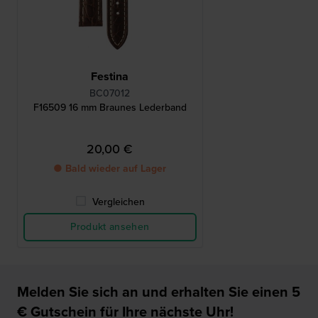
Festina
BC07012
F16509 16 mm Braunes Lederband
20,00 €
● Bald wieder auf Lager
Vergleichen
Produkt ansehen
Melden Sie sich an und erhalten Sie einen 5
€ Gutschein für Ihre nächste Uhr!