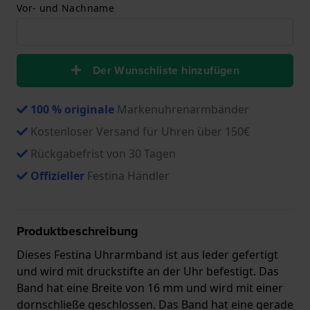
Vor- und Nachname
Der Wunschliste hinzufügen
100 % originale
Markenuhrenarmbänder
Kostenloser Versand für Uhren über 150€
Rückgabefrist von 30 Tagen
Offizieller
Festina Händler
Produktbeschreibung
Dieses Festina Uhrarmband ist aus leder gefertigt
und wird mit druckstifte an der Uhr befestigt. Das
Band hat eine Breite von 16 mm und wird mit einer
dornschließe geschlossen. Das Band hat eine gerade