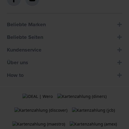
Beliebte Marken
Beliebte Seiten
Kundenservice
Über uns
How to