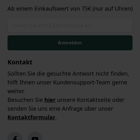
Ab einem Einkaufswert von 75€ (nur auf Uhren)
Anmelden
Kontakt
Sollten Sie die gesuchte Antwort nicht finden,
hilft Ihnen unser Kundensupport-Team gerne
weiter.
Besuchen Sie
hier
unsere Kontaktseite oder
senden Sie uns eine Anfrage über unser
Kontaktformular
.