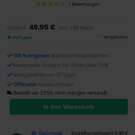
2 Bewertungen
49,95 €
63,00 €
Incl. 19% MwSt.
Vergleichen
● Auf Lager
100 % originale
Markenuhrenarmbänder
Kostenloser Versand für Uhren über 150€
Rückgabefrist von 30 Tagen
Offizieller
Festina Händler
Bestellt vor 23:59, noch morgen versandt.
In den Warenkorb
Geschenk
Einzelhandelswert 0,99 €