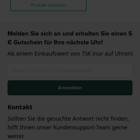
Produkt ansehen
Melden Sie sich an und erhalten Sie einen 5
€ Gutschein für Ihre nächste Uhr!
Ab einem Einkaufswert von 75€ (nur auf Uhren)
Anmelden
Kontakt
Sollten Sie die gesuchte Antwort nicht finden,
hilft Ihnen unser Kundensupport-Team gerne
weiter.