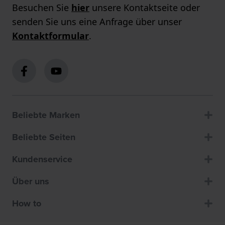
Besuchen Sie
hier
unsere Kontaktseite oder
senden Sie uns eine Anfrage über unser
Kontaktformular
.
Beliebte Marken
Beliebte Seiten
Kundenservice
Über uns
How to