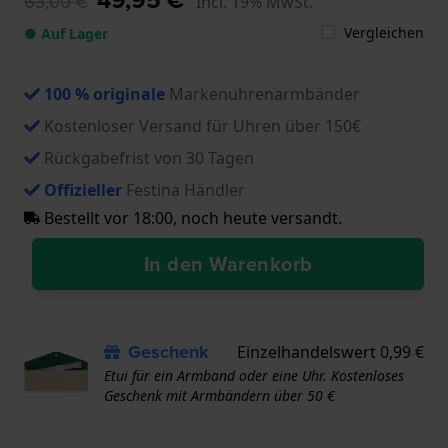
63,00 €
Incl. 19% MwSt.
Vergleichen
● Auf Lager
100 % originale
Markenuhrenarmbänder
Kostenloser Versand für Uhren über 150€
Rückgabefrist von 30 Tagen
Offizieller
Festina Händler
Bestellt vor 18:00, noch heute versandt.
In den Warenkorb
Geschenk
Einzelhandelswert 0,99 €
Etui für ein Armband oder eine Uhr. Kostenloses
Geschenk mit Armbändern über 50 €