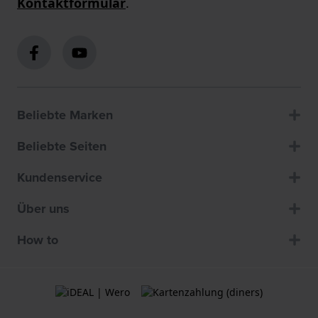
Kontaktformular
.
Beliebte Marken
Beliebte Seiten
Kundenservice
Über uns
How to