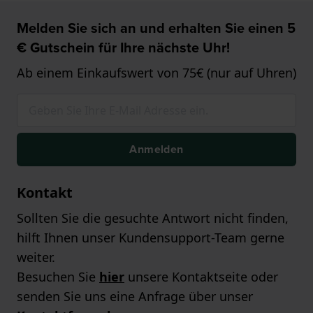
Melden Sie sich an und erhalten Sie einen 5
€ Gutschein für Ihre nächste Uhr!
Ab einem Einkaufswert von 75€ (nur auf Uhren)
Anmelden
Kontakt
Sollten Sie die gesuchte Antwort nicht finden,
hilft Ihnen unser Kundensupport-Team gerne
weiter.
Besuchen Sie
hier
unsere Kontaktseite oder
senden Sie uns eine Anfrage über unser