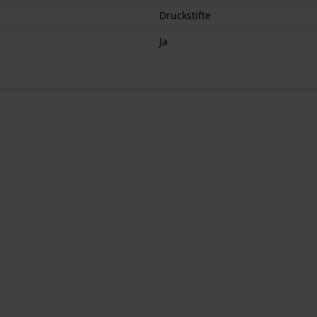
Druckstifte
Ja