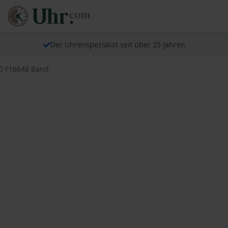
Der Uhrenspezialist seit über 25 Jahren
80 F16648 Band