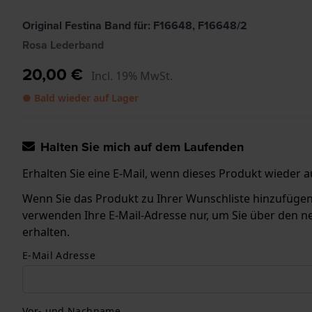
Original Festina Band für: F16648, F16648/2
Rosa Lederband
20,00 €
Incl. 19% MwSt.
● Bald wieder auf Lager
Halten Sie mich auf dem Laufenden
Erhalten Sie eine E-Mail, wenn dieses Produkt wieder au
Wenn Sie das Produkt zu Ihrer Wunschliste hinzufügen, 
verwenden Ihre E-Mail-Adresse nur, um Sie über den n
erhalten.
E-Mail Adresse
Vor- und Nachname