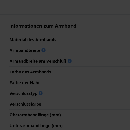
Informationen zum Armband
Material des Armbands
Armbandbreite
Armandbreite am Verschluß
Farbe des Armbands
Farbe der Naht
Verschlusstyp
Verschlussfarbe
Oberarmbandlänge (mm)
Unterarmbandlänge (mm)