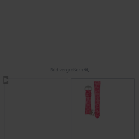
Bild vergrößern