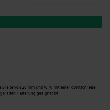
ne Breite von 20 mm und wird mit einer dornschließe
 geraden Halterung geeignet ist.