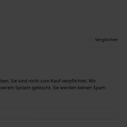
Vergleichen
en. Sie sind nicht zum Kauf verpflichtet. Wir
unserem System gelöscht. Sie werden keinen Spam