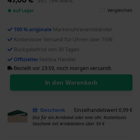
Incl. 19% MwSt.
Vergleichen
● Auf Lager
100 % originale
Markenuhrenarmbänder
Kostenloser Versand für Uhren über 150€
Rückgabefrist von 30 Tagen
Offizieller
Festina Händler
Bestellt vor 23:59, noch morgen versandt.
In den Warenkorb
Geschenk
Einzelhandelswert 0,99 €
Etui für ein Armband oder eine Uhr. Kostenloses
Geschenk mit Armbändern über 50 €