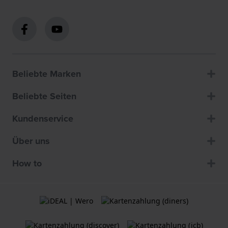
Beliebte Marken
Beliebte Seiten
Kundenservice
Über uns
How to