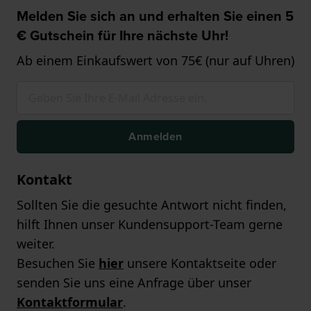
Melden Sie sich an und erhalten Sie einen 5
€ Gutschein für Ihre nächste Uhr!
Ab einem Einkaufswert von 75€ (nur auf Uhren)
Anmelden
Kontakt
Sollten Sie die gesuchte Antwort nicht finden,
hilft Ihnen unser Kundensupport-Team gerne
weiter.
Besuchen Sie
hier
unsere Kontaktseite oder
senden Sie uns eine Anfrage über unser
Kontaktformular
.