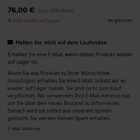
76,00 €
Incl. 19% MwSt.
Vergleichen
● Bald wieder auf Lager
Halten Sie mich auf dem Laufenden
Erhalten Sie eine E-Mail, wenn dieses Produkt wieder
auf Lager ist.
Wenn Sie das Produkt zu Ihrer Wunschliste
hinzufügen, erhalten Sie eine E-Mail, sobald wir es
wieder auf Lager haben. Sie sind nicht zum Kauf
verpflichtet. Wir verwenden Ihre E-Mail-Adresse nur,
um Sie über den neuen Bestand zu informieren.
Danach wird sie sofort aus unserem System
gelöscht. Sie werden keinen Spam erhalten.
E-Mail Adresse