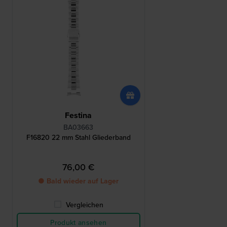
Festina
BA03663
F16820 22 mm Stahl Gliederband
76,00 €
● Bald wieder auf Lager
Vergleichen
Produkt ansehen