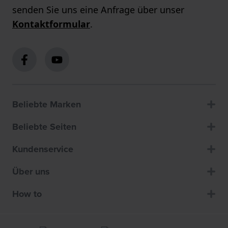
senden Sie uns eine Anfrage über unser
Kontaktformular
.
Beliebte Marken
Beliebte Seiten
Kundenservice
Über uns
How to