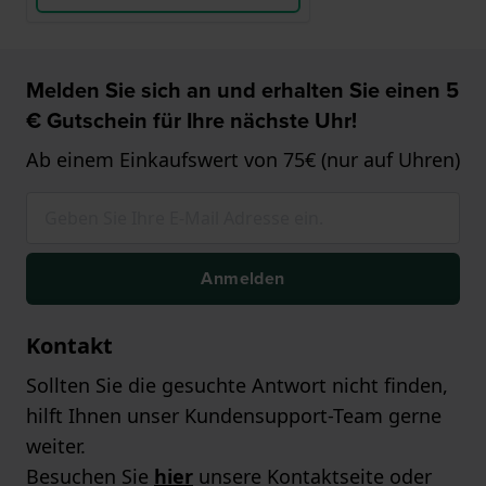
Melden Sie sich an und erhalten Sie einen 5
€ Gutschein für Ihre nächste Uhr!
Ab einem Einkaufswert von 75€ (nur auf Uhren)
Anmelden
Kontakt
Sollten Sie die gesuchte Antwort nicht finden,
hilft Ihnen unser Kundensupport-Team gerne
weiter.
Besuchen Sie
hier
unsere Kontaktseite oder