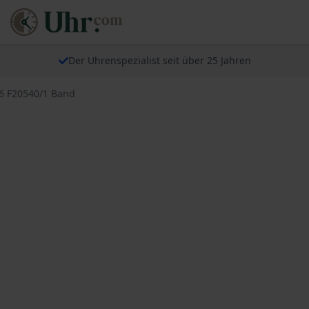
Der Uhrenspezialist seit über 25 Jahren
46 F20540/1 Band