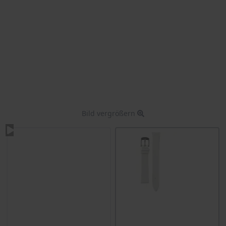
Bild vergrößern