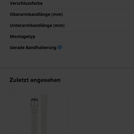
Verschlussfarbe
Oberarmbandlänge (mm)
Unterarmbandlänge (mm)
Montagetyp
Gerade Bandhalterung
Zuletzt angesehen