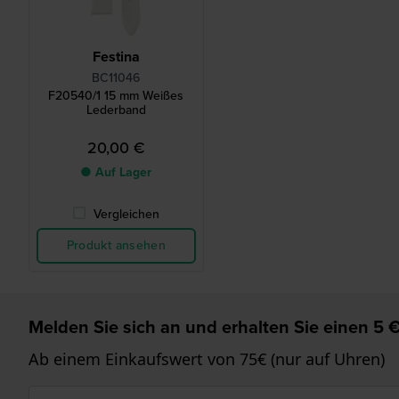
Festina
BC11046
F20540/1 15 mm Weißes
Lederband
20,00 €
● Auf Lager
Vergleichen
Produkt ansehen
Melden Sie sich an und erhalten Sie einen 5 €
Ab einem Einkaufswert von 75€ (nur auf Uhren)