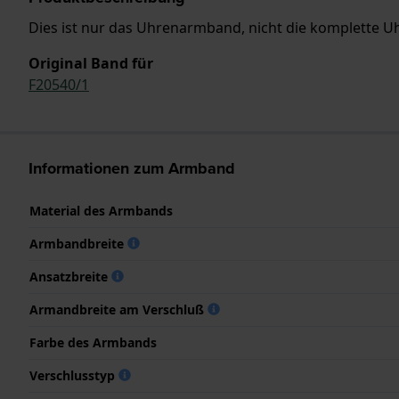
Dies ist nur das Uhrenarmband, nicht die komplette Uhr
Original Band für
F20540/1
Informationen zum Armband
Material des Armbands
Armbandbreite
Ansatzbreite
Armandbreite am Verschluß
Farbe des Armbands
Verschlusstyp