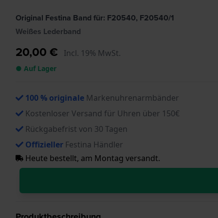
Original Festina Band für: F20540, F20540/1
Weißes Lederband
20,00 €
Incl. 19% MwSt.
● Auf Lager
100 % originale
Markenuhrenarmbänder
Kostenloser Versand für Uhren über 150€
Rückgabefrist von 30 Tagen
Offizieller
Festina Händler
Heute bestellt, am Montag versandt.
Produktbeschreibung