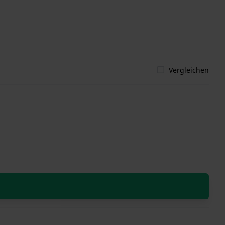
Vergleichen