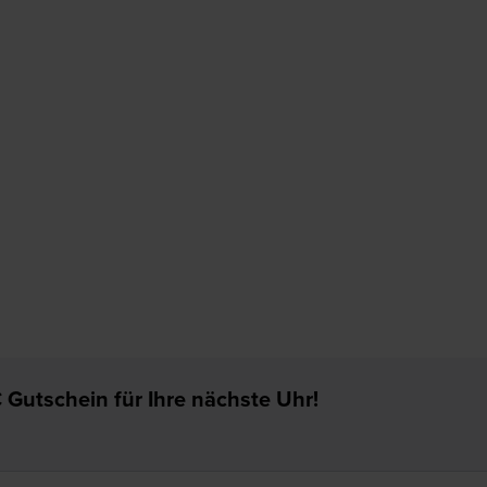
 Gutschein für Ihre nächste Uhr!