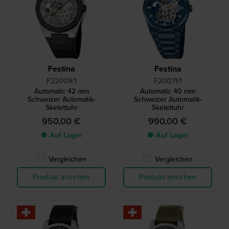
Festina
Festina
F22009/1
F20071/1
Automatic 42 mm
Automatic 40 mm
Schweizer Automatik-
Schweizer Automatik-
Skelettuhr
Skelettuhr
950,00 €
990,00 €
● Auf Lager
● Auf Lager
Vergleichen
Vergleichen
Produkt ansehen
Produkt ansehen