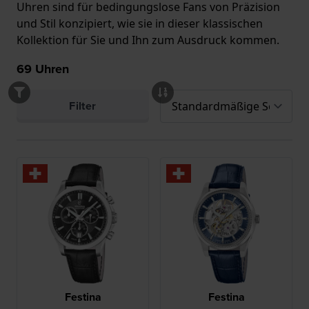
Uhren sind für bedingungslose Fans von Präzision
und Stil konzipiert, wie sie in dieser klassischen
Kollektion für Sie und Ihn zum Ausdruck kommen.
69
Uhren
Filter
Festina
Festina