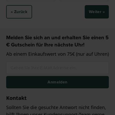
« Zurück
Weiter »
Melden Sie sich an und erhalten Sie einen 5
€ Gutschein für Ihre nächste Uhr!
Ab einem Einkaufswert von 75€ (nur auf Uhren)
Anmelden
Kontakt
Sollten Sie die gesuchte Antwort nicht finden,
hilft Ihnen unser Kundensupport-Team gerne