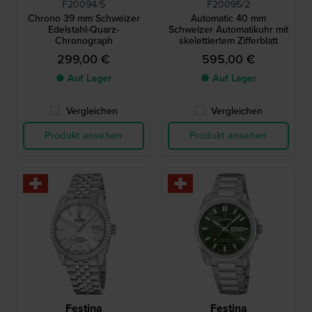
F20094/5
F20095/2
Chrono 39 mm Schweizer
Automatic 40 mm
Edelstahl-Quarz-
Schweizer Automatikuhr mit
Chronograph
skelettiertem Zifferblatt
299,00 €
595,00 €
● Auf Lager
● Auf Lager
Vergleichen
Vergleichen
Produkt ansehen
Produkt ansehen
Festina
Festina