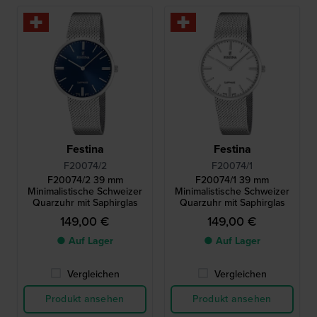
Festina
Festina
F20074/2
F20074/1
F20074/2 39 mm
F20074/1 39 mm
Minimalistische Schweizer
Minimalistische Schweizer
Quarzuhr mit Saphirglas
Quarzuhr mit Saphirglas
149,00 €
149,00 €
● Auf Lager
● Auf Lager
Vergleichen
Vergleichen
Produkt ansehen
Produkt ansehen