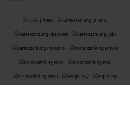
Allgemeine Geschäftsbedingungen
Cookie Richtlinie
Datenschutzerklärung
Ein
Holland Watch Group B.V.
Webshop