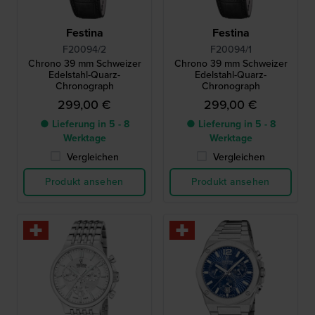
Festina
Festina
F20094/2
F20094/1
Chrono 39 mm Schweizer
Chrono 39 mm Schweizer
Edelstahl-Quarz-
Edelstahl-Quarz-
Chronograph
Chronograph
299,00 €
299,00 €
● Lieferung in 5 - 8
● Lieferung in 5 - 8
Werktage
Werktage
Vergleichen
Vergleichen
Produkt ansehen
Produkt ansehen