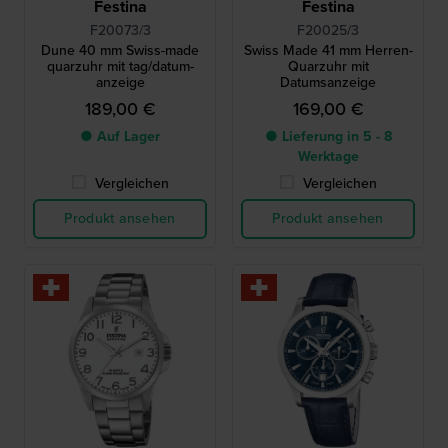
Festina
Festina
F20073/3
F20025/3
Dune 40 mm Swiss-made
Swiss Made 41 mm Herren-
quarzuhr mit tag/datum-
Quarzuhr mit
anzeige
Datumsanzeige
189,00 €
169,00 €
● Auf Lager
● Lieferung in 5 - 8
Werktage
Vergleichen
Vergleichen
Produkt ansehen
Produkt ansehen