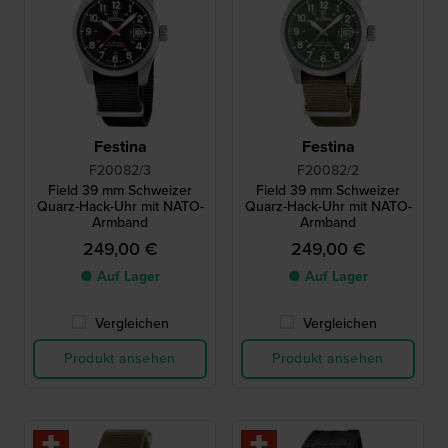
Festina
Festina
F20082/3
F20082/2
Field 39 mm Schweizer
Field 39 mm Schweizer
Quarz-Hack-Uhr mit NATO-
Quarz-Hack-Uhr mit NATO-
Armband
Armband
249,00 €
249,00 €
● Auf Lager
● Auf Lager
Vergleichen
Vergleichen
Produkt ansehen
Produkt ansehen