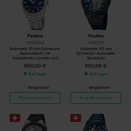
Festina
Festina
F20090/2
F22011/1
Automatic 41 mm Schweizer
Automatic 42 mm
Automatikuhr mit
Schweizer Automatik-
kannelierter Lünette und
Skelettuhr
Datumslibelle
650,00 €
950,00 €
● Auf Lager
● Auf Lager
Vergleichen
Vergleichen
Produkt ansehen
Produkt ansehen