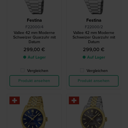
Festina
Festina
F22000/4
F22000/2
Vallee 42 mm Moderne
Vallee 42 mm Moderne
Schweizer Quarzuhr mit
Schweizer Quarzuhr mit
Datum
Datum
299,00 €
299,00 €
● Auf Lager
● Auf Lager
Vergleichen
Vergleichen
Produkt ansehen
Produkt ansehen