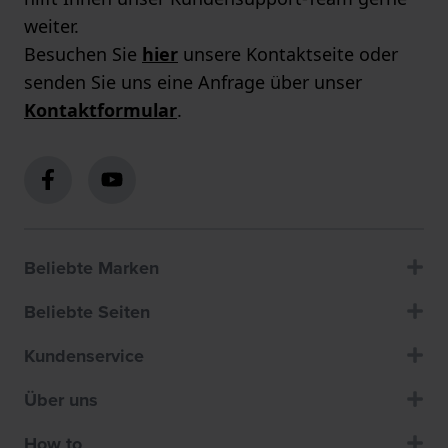
weiter.
Besuchen Sie
hier
unsere Kontaktseite oder
senden Sie uns eine Anfrage über unser
Kontaktformular
.
Beliebte Marken
Beliebte Seiten
Kundenservice
Über uns
How to