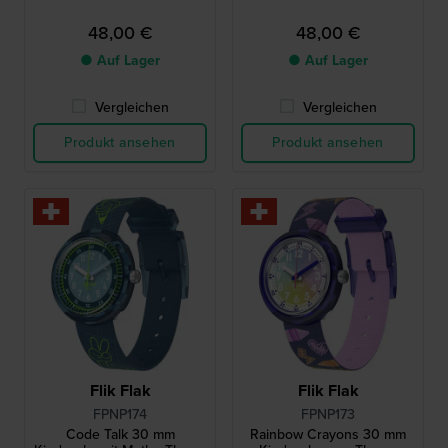
48,00 €
48,00 €
● Auf Lager
● Auf Lager
Vergleichen
Vergleichen
Produkt ansehen
Produkt ansehen
Flik Flak
Flik Flak
FPNP174
FPNP173
Code Talk 30 mm
Rainbow Crayons 30 mm