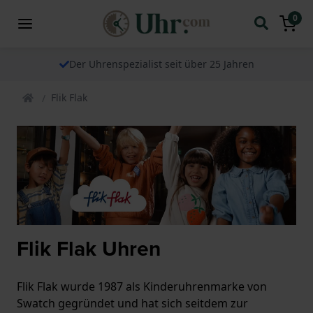
0
Der Uhrenspezialist seit über 25 Jahren
Flik Flak
Flik Flak Uhren
Flik Flak wurde 1987 als Kinderuhrenmarke von
Swatch gegründet und hat sich seitdem zur