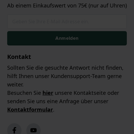
Ab einem Einkaufswert von 75€ (nur auf Uhren)
Anmelden
Kontakt
Sollten Sie die gesuchte Antwort nicht finden,
hilft Ihnen unser Kundensupport-Team gerne
weiter.
Besuchen Sie
hier
unsere Kontaktseite oder
senden Sie uns eine Anfrage über unser
Kontaktformular
.