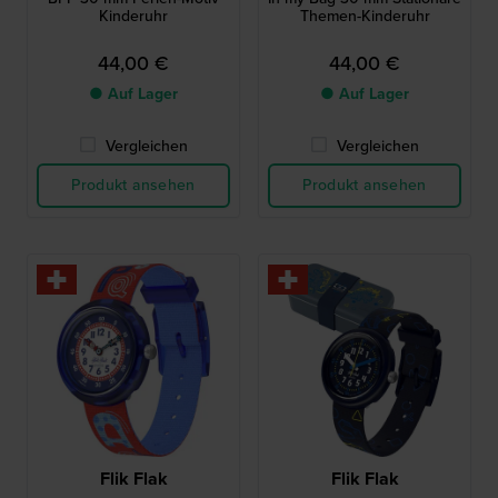
Kinderuhr
Themen-Kinderuhr
44,00 €
44,00 €
● Auf Lager
● Auf Lager
Vergleichen
Vergleichen
Produkt ansehen
Produkt ansehen
Flik Flak
Flik Flak