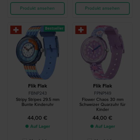
Produkt ansehen
Produkt ansehen
Bestseller
Flik Flak
Flik Flak
FBNP243
FPNP149
Stripy Stripes 29.5 mm
Flower Chaos 30 mm
Bunte Kinderuhr
Schweizer Quarzuhr für
Kinder
44,00 €
44,00 €
● Auf Lager
● Auf Lager