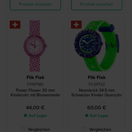
Produkt ansehen
Produkt ansehen
Flik Flak
Flik Flak
FPNP180
FCSP132
Power Flower 30 mm
Neonbrick 34.5 mm
Kinderuhr mit Blumenmotiv
Schweizer Kinder Quarzuhr
44,00 €
60,00 €
● Auf Lager
● Auf Lager
Vergleichen
Vergleichen