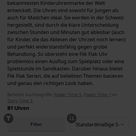
bekanntesten Kinderuhrenmarke der Welt
entwickelt. Die Uhren sind sowohl für Jungen als
auch für Mädchen ideal. Sie werden in der Schweiz
hergestellt, sind durch die klare Unterscheidung
zwischen Stunden und Minuten gut ablesbar (auch
für Kinder, die das Ablesen der Uhrzeit noch lernen)
und perfekt widerstandsfähig gegen grobe
Behandlung. So übersteht eine Flik Flak-Uhr
problemlos einen Ausflug zum Spielplatz oder eine
Spielstunde im Sandkasten. Darüber hinaus bietet
Flik Flak Serien, die auf beliebten Themen basieren
und genau den richtigen Look haben.
Beliebte Suchbegriffe:
Power Time 5
,
Power Time 7
en
Story Time 3
.
81
Uhren
Filter