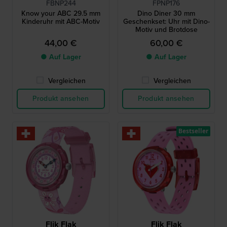
FBNP244
FPNP176
Know your ABC 29.5 mm
Dino Diner 30 mm
Kinderuhr mit ABC-Motiv
Geschenkset: Uhr mit Dino-
Motiv und Brotdose
44,00 €
60,00 €
● Auf Lager
● Auf Lager
Vergleichen
Vergleichen
Produkt ansehen
Produkt ansehen
Bestseller
Flik Flak
Flik Flak