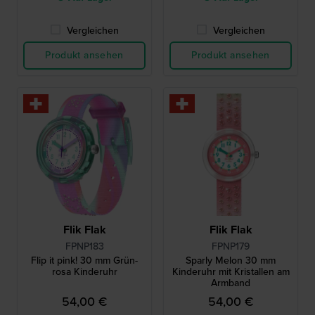
Vergleichen
Vergleichen
Produkt ansehen
Produkt ansehen
Flik Flak
Flik Flak
FPNP183
FPNP179
Flip it pink! 30 mm Grün-
Sparly Melon 30 mm
rosa Kinderuhr
Kinderuhr mit Kristallen am
Armband
54,00 €
54,00 €