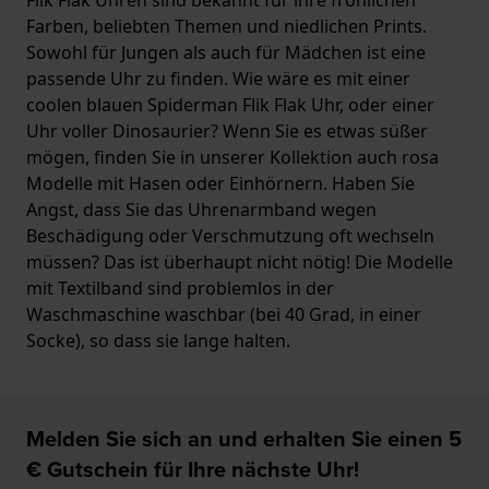
Farben, beliebten Themen und niedlichen Prints.
Sowohl für Jungen als auch für Mädchen ist eine
passende Uhr zu finden. Wie wäre es mit einer
coolen blauen Spiderman Flik Flak Uhr, oder einer
Uhr voller Dinosaurier? Wenn Sie es etwas süßer
mögen, finden Sie in unserer Kollektion auch rosa
Modelle mit Hasen oder Einhörnern. Haben Sie
Angst, dass Sie das Uhrenarmband wegen
Beschädigung oder Verschmutzung oft wechseln
müssen? Das ist überhaupt nicht nötig! Die Modelle
mit Textilband sind problemlos in der
Waschmaschine waschbar (bei 40 Grad, in einer
Socke), so dass sie lange halten.
Melden Sie sich an und erhalten Sie einen 5
€ Gutschein für Ihre nächste Uhr!