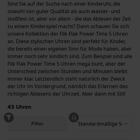
Sind Sie auf der Suche nach einer Kinderuhr, die
sowohl von guter Qualität als auch wasser- und
stoßfest ist, aber vor allem - die das Ablesen der Zeit
zu einem Kinderspiel macht? Dann schauen Sie sich
unsere Kollektion der Flik Flak Power Time 5 Uhren
an. Diese stylischen Uhren sind perfekt für Kinder,
die bereits einen eigenen Sinn für Mode haben, aber
immer noch sehr kindlich sind. Zum Beispiel sind alle
Flik Flak Power Time 5 Uhren mega bunt, aber der
Unterschied zwischen Stunden und Minuten bleibt
immer klar. Letztendlich steht natürlich der Zweck
der Uhr im Vordergrund, nämlich das Erlernen des
richtigen Ablesens der Uhrzeit. Aber dann mit Stil!
43
Uhren
Filter