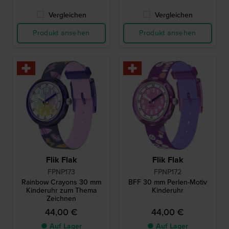
Vergleichen
Vergleichen
Produkt ansehen
Produkt ansehen
Flik Flak
Flik Flak
FPNP173
FPNP172
Rainbow Crayons 30 mm
BFF 30 mm Perlen-Motiv
Kinderuhr zum Thema
Kinderuhr
Zeichnen
44,00 €
44,00 €
● Auf Lager
● Auf Lager