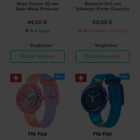
Stripy Dreams 30 mm
Bluebrick 34.5 mm
Swiss-Made Kinderuhr
Schweizer Kinder Quarzuhr
44,00 €
60,00 €
● Auf Lager
● Bald wieder auf Lager
Vergleichen
Vergleichen
Produkt ansehen
Produkt ansehen
Neu
Neu
Flik Flak
Flik Flak