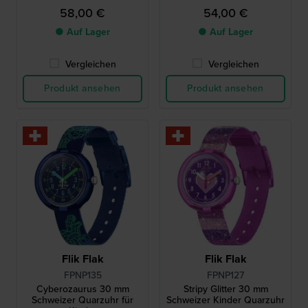
58,00 €
54,00 €
● Auf Lager
● Auf Lager
Vergleichen
Vergleichen
Produkt ansehen
Produkt ansehen
Flik Flak
Flik Flak
FPNP135
FPNP127
Cyberozaurus 30 mm
Stripy Glitter 30 mm
Schweizer Quarzuhr für
Schweizer Kinder Quarzuhr