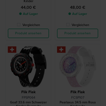
Kinder
44,00 €
48,00 €
● Auf Lager
● Auf Lager
Vergleichen
Vergleichen
Produkt ansehen
Produkt ansehen
Flik Flak
Flik Flak
FPSP064
FCSP107
Goal! 33.6 mm Schweizer
Pearlaxus 34.5 mm Rosa