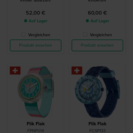
Kinder Quarzuhr
Kinderuhr
52,00 €
60,00 €
● Auf Lager
● Auf Lager
Vergleichen
Vergleichen
Produkt ansehen
Produkt ansehen
Flik Flak
Flik Flak
FPNP014
FCSP133