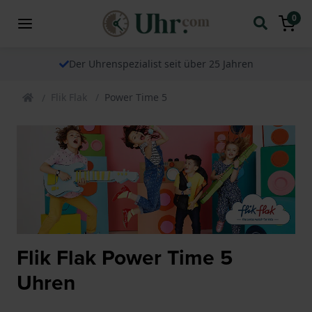
0
Der Uhrenspezialist seit über 25 Jahren
Flik Flak
Power Time 5
Flik Flak Power Time 5
Uhren