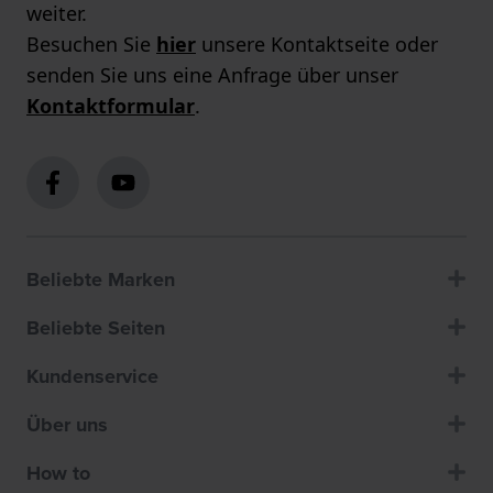
weiter.
Besuchen Sie
hier
unsere Kontaktseite oder
senden Sie uns eine Anfrage über unser
Kontaktformular
.
Beliebte Marken
Beliebte Seiten
Kundenservice
Über uns
How to