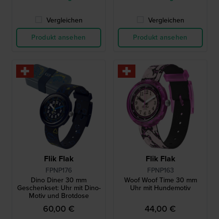
Vergleichen
Vergleichen
Produkt ansehen
Produkt ansehen
Flik Flak
Flik Flak
FPNP176
FPNP163
Dino Diner 30 mm
Woof Woof Time 30 mm
Geschenkset: Uhr mit Dino-
Uhr mit Hundemotiv
Motiv und Brotdose
60,00 €
44,00 €