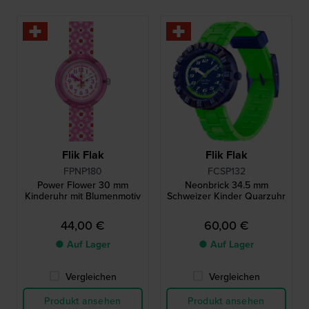
Flik Flak
Flik Flak
FPNP180
FCSP132
Power Flower 30 mm
Neonbrick 34.5 mm
Kinderuhr mit Blumenmotiv
Schweizer Kinder Quarzuhr
44,00 €
60,00 €
● Auf Lager
● Auf Lager
Vergleichen
Vergleichen
Produkt ansehen
Produkt ansehen