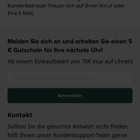
Kundenbetreuer freuen sich auf Ihren Anruf oder
Ihre E-Mail.
Melden Sie sich an und erhalten Sie einen 5
€ Gutschein für Ihre nächste Uhr!
Ab einem Einkaufswert von 75€ (nur auf Uhren)
Anmelden
Kontakt
Sollten Sie die gesuchte Antwort nicht finden,
hilft Ihnen unser Kundensupport-Team gerne