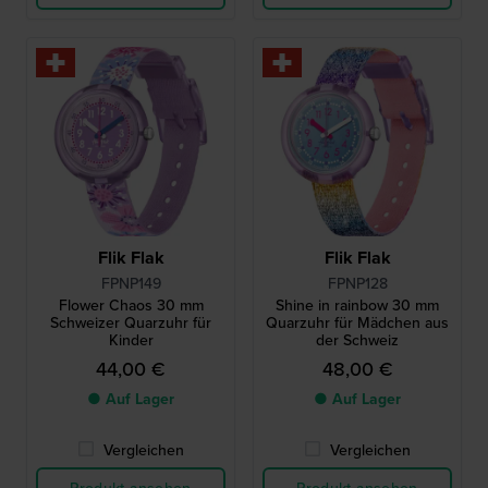
Flik Flak
Flik Flak
FPNP149
FPNP128
Flower Chaos 30 mm
Shine in rainbow 30 mm
Schweizer Quarzuhr für
Quarzuhr für Mädchen aus
Kinder
der Schweiz
44,00 €
48,00 €
● Auf Lager
● Auf Lager
Vergleichen
Vergleichen