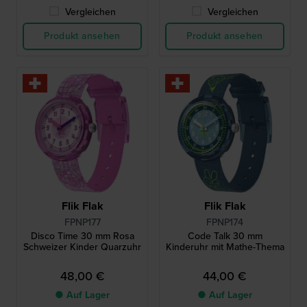
Vergleichen
Vergleichen
Produkt ansehen
Produkt ansehen
Flik Flak
Flik Flak
FPNP177
FPNP174
Disco Time 30 mm Rosa
Code Talk 30 mm
Schweizer Kinder Quarzuhr
Kinderuhr mit Mathe-Thema
48,00 €
44,00 €
● Auf Lager
● Auf Lager