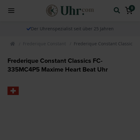
0
Der Uhrenspezialist seit über 25 Jahren
Frederique Constant
Frederique Constant Classics 
Frederique Constant Classics FC-
335MC4P5 Maxime Heart Beat Uhr