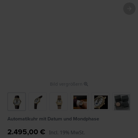
Bild vergrößern
Automatikuhr mit Datum und Mondphase
2.495,00 €
Incl. 19% MwSt.