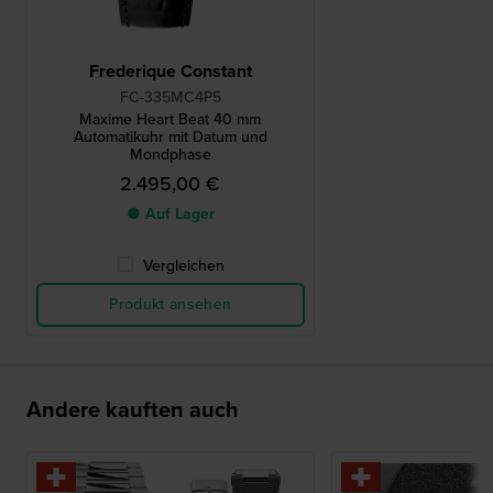
Frederique Constant
FC-335MC4P5
Maxime Heart Beat 40 mm
Automatikuhr mit Datum und
Mondphase
2.495,00 €
● Auf Lager
Vergleichen
Produkt ansehen
Andere kauften auch