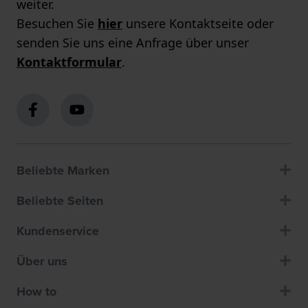
weiter.
Besuchen Sie
hier
unsere Kontaktseite oder
senden Sie uns eine Anfrage über unser
Kontaktformular
.
Beliebte Marken
Beliebte Seiten
Kundenservice
Über uns
How to