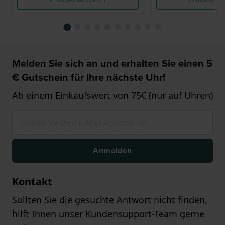
Melden Sie sich an und erhalten Sie einen 5
€ Gutschein für Ihre nächste Uhr!
Ab einem Einkaufswert von 75€ (nur auf Uhren)
Anmelden
Kontakt
Sollten Sie die gesuchte Antwort nicht finden,
hilft Ihnen unser Kundensupport-Team gerne