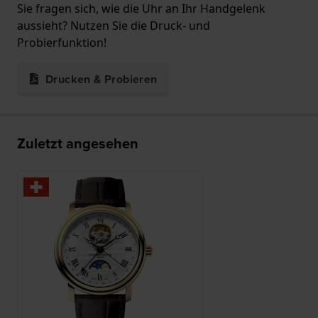
Sie fragen sich, wie die Uhr an Ihr Handgelenk
aussieht? Nutzen Sie die Druck- und
Probierfunktion!
Drucken & Probieren
Zuletzt angesehen