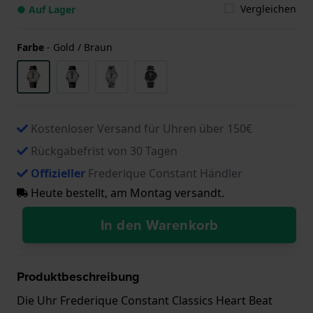
Vergleichen
● Auf Lager
Farbe
-
Gold / Braun
Kostenloser Versand für Uhren über 150€
Rückgabefrist von 30 Tagen
Offizieller
Frederique Constant Händler
Heute bestellt, am Montag versandt.
In den Warenkorb
Produktbeschreibung
Die Uhr Frederique Constant Classics Heart Beat