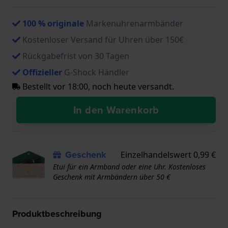
100 % originale
Markenuhrenarmbänder
Kostenloser Versand für Uhren über 150€
Rückgabefrist von 30 Tagen
Offizieller
G-Shock Händler
Bestellt vor 18:00, noch heute versandt.
In den Warenkorb
Geschenk
Einzelhandelswert 0,99 €
Etui für ein Armband oder eine Uhr. Kostenloses
Geschenk mit Armbändern über 50 €
Produktbeschreibung