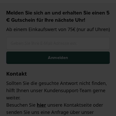
Melden Sie sich an und erhalten Sie einen 5
€ Gutschein für Ihre nächste Uhr!
Ab einem Einkaufswert von 75€ (nur auf Uhren)
Anmelden
Kontakt
Sollten Sie die gesuchte Antwort nicht finden,
hilft Ihnen unser Kundensupport-Team gerne
weiter.
Besuchen Sie
hier
unsere Kontaktseite oder
senden Sie uns eine Anfrage über unser