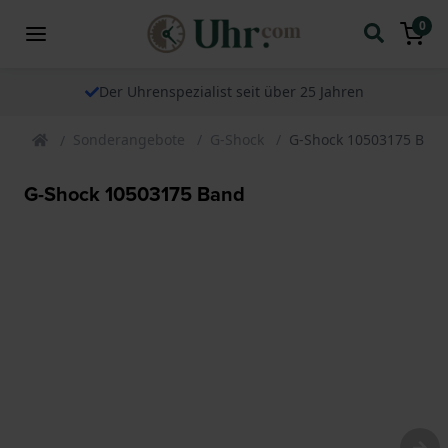
0
Der Uhrenspezialist seit über 25 Jahren
Sonderangebote
G-Shock
G-Shock 10503175 Ban
G-Shock 10503175 Band