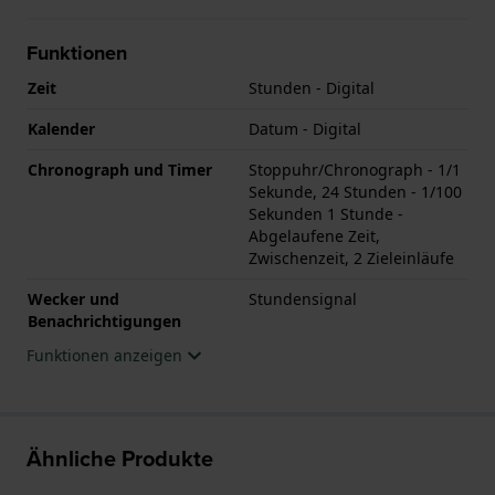
Funktionen
Zeit
Stunden - Digital
Kalender
Datum - Digital
Chronograph und Timer
Stoppuhr/Chronograph - 1/1
Sekunde, 24 Stunden - 1/100
Sekunden 1 Stunde -
Abgelaufene Zeit,
Zwischenzeit, 2 Zieleinläufe
Wecker und
Stundensignal
Benachrichtigungen
Funktionen anzeigen
Ähnliche Produkte