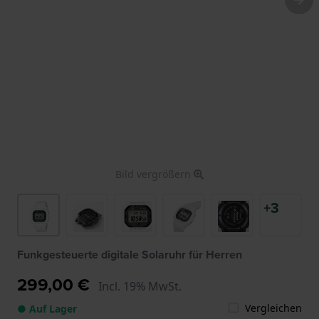
Bild vergrößern
+3
Funkgesteuerte digitale Solaruhr für Herren
299,00 €
Incl. 19% MwSt.
Vergleichen
● Auf Lager