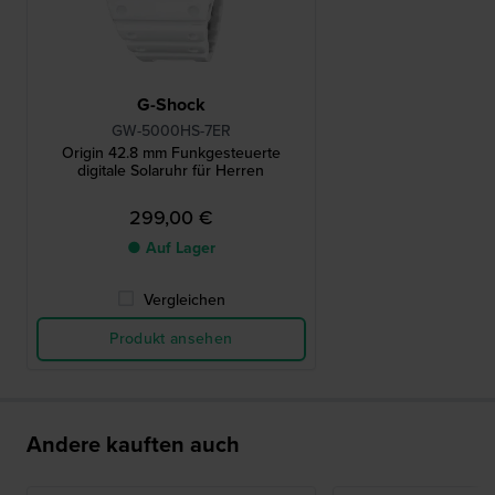
G-Shock
GW-5000HS-7ER
Origin 42.8 mm Funkgesteuerte
digitale Solaruhr für Herren
299,00 €
● Auf Lager
Vergleichen
Produkt ansehen
Andere kauften auch