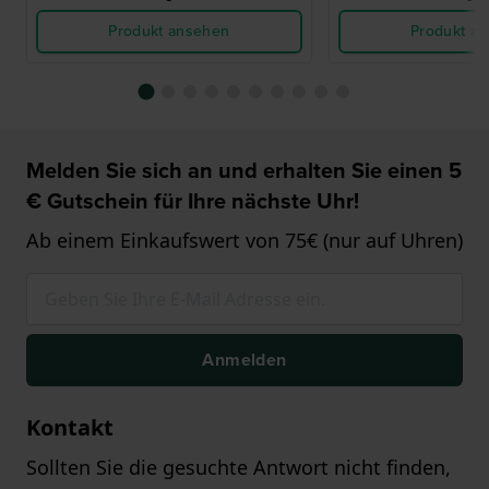
Produkt ansehen
Produkt a
Melden Sie sich an und erhalten Sie einen 5
€ Gutschein für Ihre nächste Uhr!
Ab einem Einkaufswert von 75€ (nur auf Uhren)
Anmelden
Kontakt
Sollten Sie die gesuchte Antwort nicht finden,