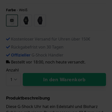
Farbe
-
Weiß
Kostenloser Versand für Uhren über 150€
Rückgabefrist von 30 Tagen
Offizieller
G-Shock Händler
Bestellt vor 18:00, noch heute versandt.
Anzahl
In den Warenkorb
Produktbeschreibung
Diese G-Shock Uhr hat ein Edelstahl und Bioharz