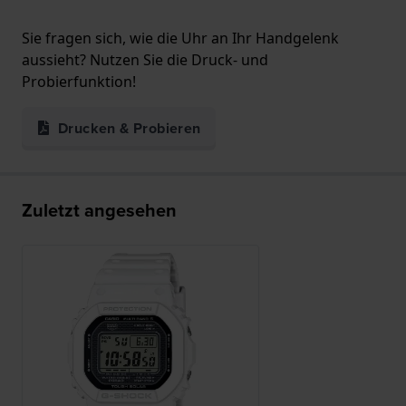
Sie fragen sich, wie die Uhr an Ihr Handgelenk
aussieht? Nutzen Sie die Druck- und
Probierfunktion!
Drucken & Probieren
Zuletzt angesehen