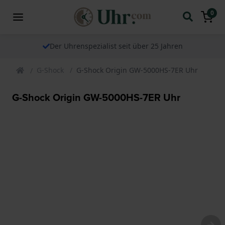
0
Der Uhrenspezialist seit über 25 Jahren
G-Shock
G-Shock Origin GW-5000HS-7ER Uhr
G-Shock Origin GW-5000HS-7ER Uhr