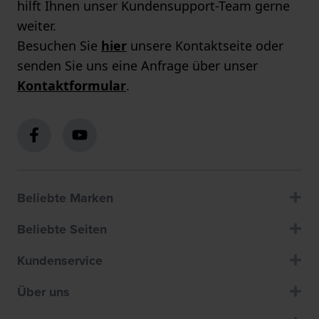
hilft Ihnen unser Kundensupport-Team gerne
weiter.
Besuchen Sie
hier
unsere Kontaktseite oder
senden Sie uns eine Anfrage über unser
Kontaktformular
.
Beliebte Marken
Beliebte Seiten
Kundenservice
Über uns