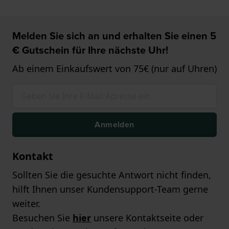
Melden Sie sich an und erhalten Sie einen 5
€ Gutschein für Ihre nächste Uhr!
Ab einem Einkaufswert von 75€ (nur auf Uhren)
Anmelden
Kontakt
Sollten Sie die gesuchte Antwort nicht finden,
hilft Ihnen unser Kundensupport-Team gerne
weiter.
Besuchen Sie
hier
unsere Kontaktseite oder