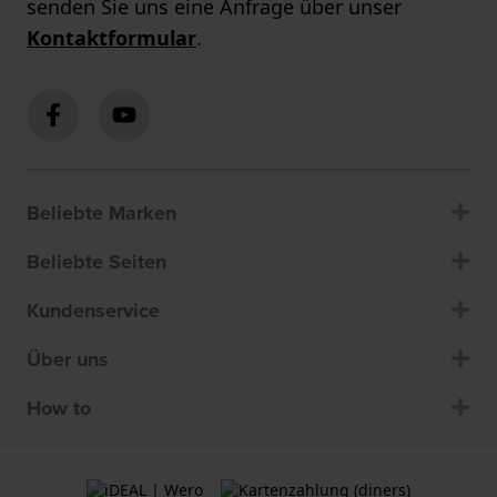
senden Sie uns eine Anfrage über unser
Kontaktformular
.
Beliebte Marken
Beliebte Seiten
Kundenservice
Über uns
How to