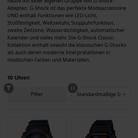
heute mit einer eigenen Gruppe von G-Shock-
Adepten. G-Shock ist das perfekte Modeaccessoire
UND enthält Funktionen wie LED-Licht,
Stoßfestigkeit, Weltzeituhr, Stoppuhrfunktion,
zweite Zeitzone, Wasserdichtigkeit, automatischer
Kalender und vieles mehr. Die G-Shock Classic-
Kollektion enthält sowohl die klassischen G-Shocks
als auch deren moderne Interpretationen in
modischen Farben und Materialien.
10
Uhren
Filter