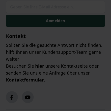
Anmelden
Kontakt
Sollten Sie die gesuchte Antwort nicht finden,
hilft Ihnen unser Kundensupport-Team gerne
weiter.
Besuchen Sie
hier
unsere Kontaktseite oder
senden Sie uns eine Anfrage über unser
Kontaktformular
.