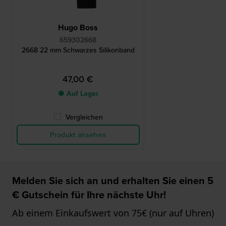
Hugo Boss
659302668
2668 22 mm Schwarzes Silikonband
47,00 €
● Auf Lager
Vergleichen
Produkt ansehen
Melden Sie sich an und erhalten Sie einen 5
€ Gutschein für Ihre nächste Uhr!
Ab einem Einkaufswert von 75€ (nur auf Uhren)