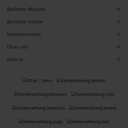
Beliebte Marken
Beliebte Seiten
Kundenservice
Über uns
How to