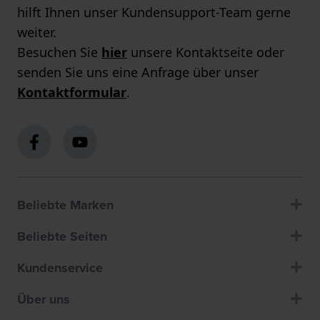
hilft Ihnen unser Kundensupport-Team gerne
weiter.
Besuchen Sie
hier
unsere Kontaktseite oder
senden Sie uns eine Anfrage über unser
Kontaktformular
.
Beliebte Marken
Beliebte Seiten
Kundenservice
Über uns