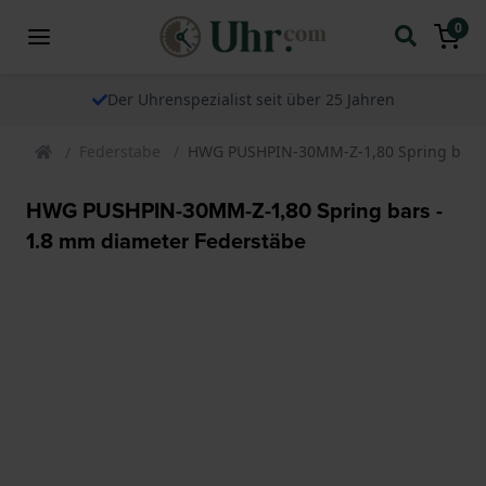
0
Der Uhrenspezialist seit über 25 Jahren
Federstabe
HWG PUSHPIN-30MM-Z-1,80 Spring bars 
HWG PUSHPIN-30MM-Z-1,80 Spring bars -
1.8 mm diameter Federstäbe