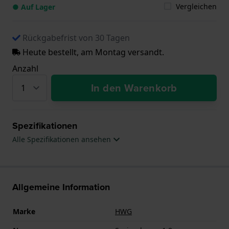
Vergleichen
● Auf Lager
Rückgabefrist von 30 Tagen
Heute bestellt, am Montag versandt.
Anzahl
In den Warenkorb
Spezifikationen
Alle Spezifikationen ansehen
Allgemeine Information
Marke
HWG