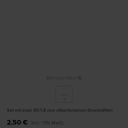
Bild vergrößern
Set mit zwei 30/1,8 mm silberfarbenen Druckstiften
2,50 €
Incl. 19% MwSt.