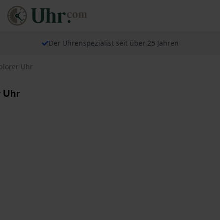
Der Uhrenspezialist seit über 25 Jahren
plorer Uhr
r Uhr