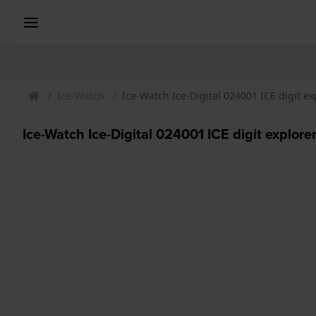
Ice-Watch
Ice-Watch Ice-Digital 024001 ICE digit ex
Ice-Watch Ice-Digital 024001 ICE digit explore