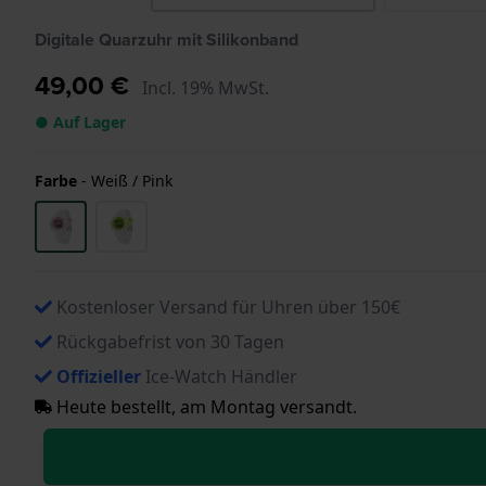
Digitale Quarzuhr mit Silikonband
49,00 €
Incl. 19% MwSt.
● Auf Lager
Farbe
-
Weiß / Pink
Kostenloser Versand für Uhren über 150€
Rückgabefrist von 30 Tagen
Offizieller
Ice-Watch Händler
Heute bestellt, am Montag versandt.