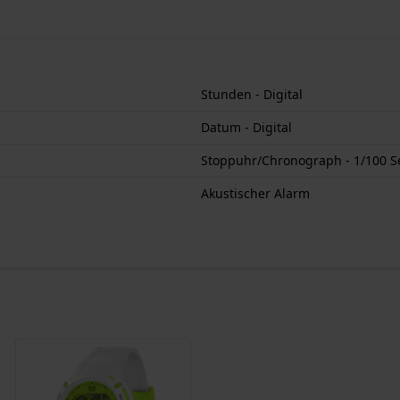
Stunden - Digital
Datum - Digital
Stoppuhr/Chronograph - 1/100 S
Akustischer Alarm