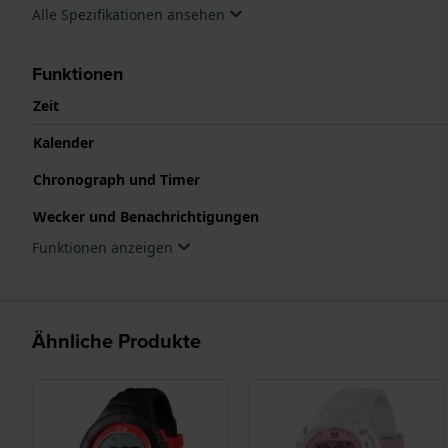
Alle Spezifikationen ansehen
Funktionen
Zeit
Kalender
Chronograph und Timer
Wecker und Benachrichtigungen
Funktionen anzeigen
Ähnliche Produkte