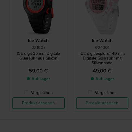
Ice-Watch
Ice-Watch
021007
024001
ICE digit 35 mm Digitale
ICE digit explorer 40 mm
Quarzuhr aus Silikon
Digitale Quarzuhr mit
Silikonband
59,00 €
49,00 €
● Auf Lager
● Auf Lager
Vergleichen
Vergleichen
Produkt ansehen
Produkt ansehen