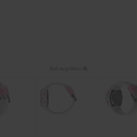
Bild vergrößern