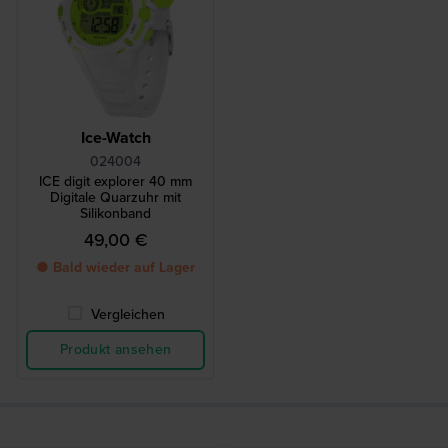
Ice-Watch
024004
ICE digit explorer 40 mm
Digitale Quarzuhr mit
Silikonband
49,00 €
● Bald wieder auf Lager
Vergleichen
Produkt ansehen