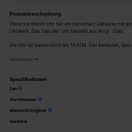
Produktbeschreibung
Diese Ice-Watch Uhr hat ein Kunstharz Gehäuse mit e
Uhrwerk. Das Glas der Uhr besteht aus Acryl - Glas.
Die Uhr ist wasserdicht bis 10 ATM. Das bedeutet, dass
.
Weiterlesen
Spezifikationen
Ean
Durchmesser
Wasserdichtigkeit
Garantie