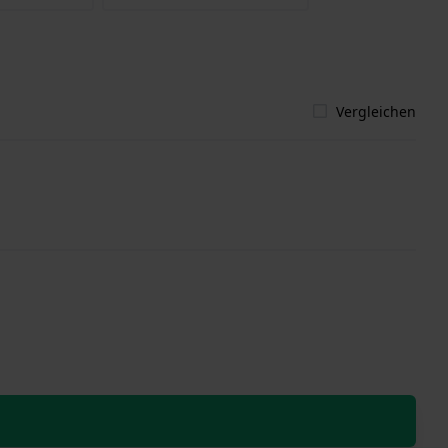
Vergleichen