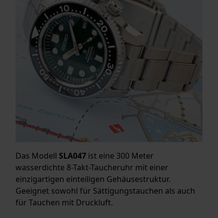
Das Modell
SLA047
ist eine 300 Meter
wasserdichte 8-Takt-Taucheruhr mit einer
einzigartigen einteiligen Gehäusestruktur.
Geeignet sowohl für Sättigungstauchen als auch
für Tauchen mit Druckluft.