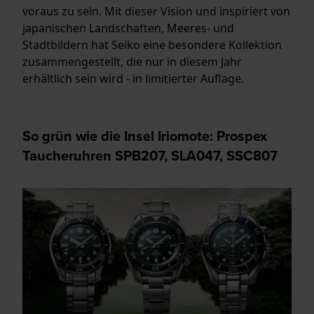
voraus zu sein. Mit dieser Vision und inspiriert von
japanischen Landschaften, Meeres- und
Stadtbildern hat Seiko eine besondere Kollektion
zusammengestellt, die nur in diesem Jahr
erhältlich sein wird - in limitierter Auflage.
So grün wie die Insel Iriomote: Prospex
Taucheruhren SPB207, SLA047, SSC807