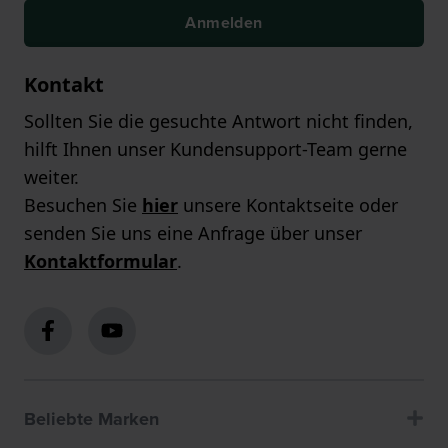
Anmelden
Kontakt
Sollten Sie die gesuchte Antwort nicht finden,
hilft Ihnen unser Kundensupport-Team gerne
weiter.
Besuchen Sie
hier
unsere Kontaktseite oder
senden Sie uns eine Anfrage über unser
Kontaktformular
.
Beliebte Marken