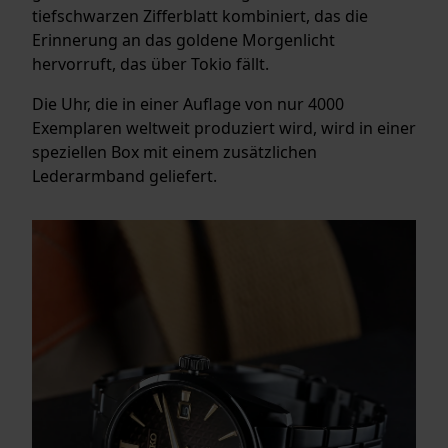
tiefschwarzen Zifferblatt kombiniert, das die
Erinnerung an das goldene Morgenlicht
hervorruft, das über Tokio fällt.
Die Uhr, die in einer Auflage von nur 4000
Exemplaren weltweit produziert wird, wird in einer
speziellen Box mit einem zusätzlichen
Lederarmband geliefert.