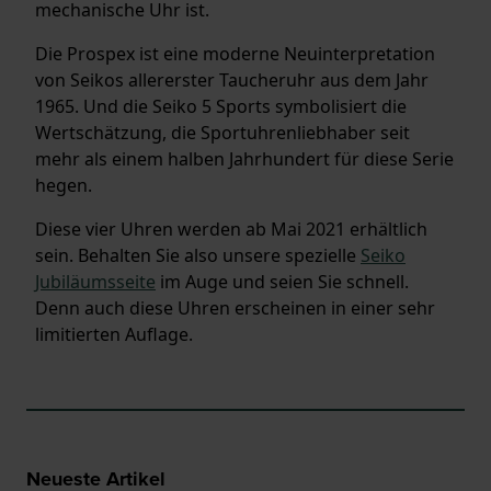
mechanische Uhr ist.
Die Prospex ist eine moderne Neuinterpretation
von Seikos allererster Taucheruhr aus dem Jahr
1965. Und die Seiko 5 Sports symbolisiert die
Wertschätzung, die Sportuhrenliebhaber seit
mehr als einem halben Jahrhundert für diese Serie
hegen.
Diese vier Uhren werden ab Mai 2021 erhältlich
sein. Behalten Sie also unsere spezielle
Seiko
Jubiläumsseite
im Auge und seien Sie schnell.
Denn auch diese Uhren erscheinen in einer sehr
limitierten Auflage.
Neueste Artikel