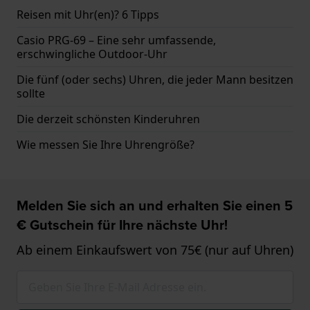
Reisen mit Uhr(en)? 6 Tipps
Casio PRG-69 – Eine sehr umfassende,
erschwingliche Outdoor-Uhr
Die fünf (oder sechs) Uhren, die jeder Mann besitzen
sollte
Die derzeit schönsten Kinderuhren
Wie messen Sie Ihre Uhrengröße?
Melden Sie sich an und erhalten Sie einen 5
€ Gutschein für Ihre nächste Uhr!
Ab einem Einkaufswert von 75€ (nur auf Uhren)