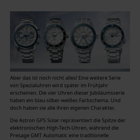
Aber das ist noch nicht alles! Eine weitere Serie
von Spezialuhren wird später im Frühjahr
erscheinen. Die vier Uhren dieser Jubiläumsserie
haben ein blau-silber-weißes Farbschema. Und
doch haben sie alle ihren eigenen Charakter.
Die Astron GPS Solar repräsentiert die Spitze der
elektronischen High-Tech-Uhren, während die
Presage GMT Automatic eine traditionelle