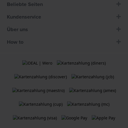
Beliebte Seiten
Kundenservice
Über uns
How to