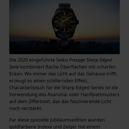
Die 2020 eingeführte Seiko
Presage Sharp Edged
Serie
kombiniert flache Oberflächen mit scharfen
Ecken. Wo immer das Licht auf das Gehäuse trifft,
erzeugt es einen schillernden Effekt.
Charakteristisch für die Sharp Edged Series ist die
Verwendung des Asanoha- oder Hanfblattmusters
auf dem Zifferblatt, das das faszinierende Licht
noch verstärkt.
Für diese spezielle Jubiläumsedition wurden
goldfarbene Indexe und Zeiger mit einem