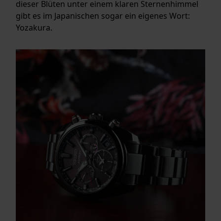
dieser Blüten unter einem klaren Sternenhimmel
gibt es im Japanischen sogar ein eigenes Wort:
Yozakura.