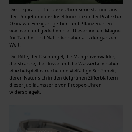
Die Inspiration für diese Uhrenserie stammt aus
der Umgebung der Insel Iriomote in der Präfektur
Okinawa. Einzigartige Tier- und Pflanzenarten
wachsen und gedeihen hier. Diese sind ein Magnet
für Taucher und Naturliebhaber aus der ganzen
Welt.
Die Riffe, der Dschungel, die Mangrovenwälder,
die Strände, die Flüsse und die Wasserfälle haben
eine beispiellos reiche und vielfältige Schönheit,
deren Natur sich in den tiefgrünen Zifferblättern
dieser Jubiläumsserie von Prospex-Uhren
widerspiegelt.