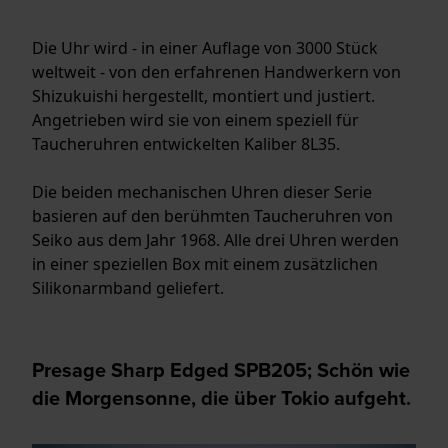
Die Uhr wird - in einer Auflage von 3000 Stück
weltweit - von den erfahrenen Handwerkern von
Shizukuishi hergestellt, montiert und justiert.
Angetrieben wird sie von einem speziell für
Taucheruhren entwickelten Kaliber 8L35.
Die beiden mechanischen Uhren dieser Serie
basieren auf den berühmten Taucheruhren von
Seiko aus dem Jahr 1968. Alle drei Uhren werden
in einer speziellen Box mit einem zusätzlichen
Silikonarmband geliefert.
Presage Sharp Edged SPB205; Schön wie
die Morgensonne, die über Tokio aufgeht.