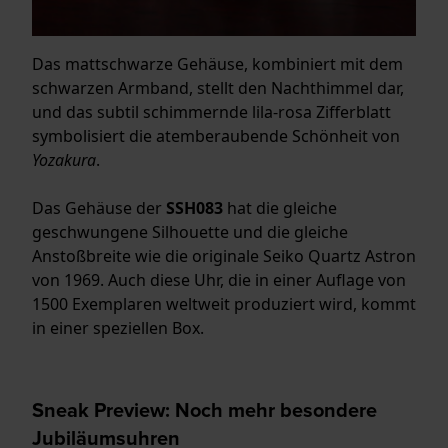
Das mattschwarze Gehäuse, kombiniert mit dem
schwarzen Armband, stellt den Nachthimmel dar,
und das subtil schimmernde lila-rosa Zifferblatt
symbolisiert die atemberaubende Schönheit von
Yozakura
.
Das Gehäuse der
SSH083
hat die gleiche
geschwungene Silhouette und die gleiche
Anstoßbreite wie die originale Seiko Quartz Astron
von 1969. Auch diese Uhr, die in einer Auflage von
1500 Exemplaren weltweit produziert wird, kommt
in einer speziellen Box.
Sneak Preview: Noch mehr besondere
Jubiläumsuhren