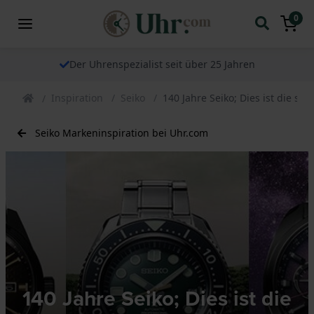
0
Der Uhrenspezialist seit über 25 Jahren
Inspiration
Seiko
140 Jahre Seiko; Dies ist die spe
Seiko Markeninspiration bei Uhr.com
140 Jahre Seiko; Dies ist die