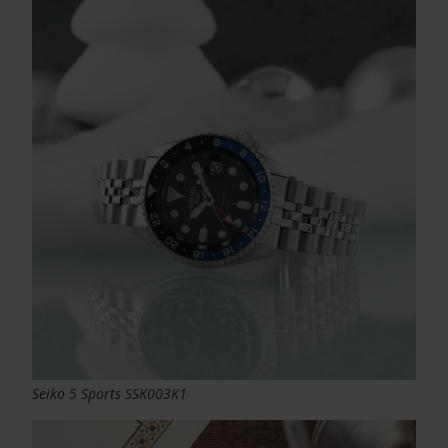
Seiko 5 Sports SSK003K1