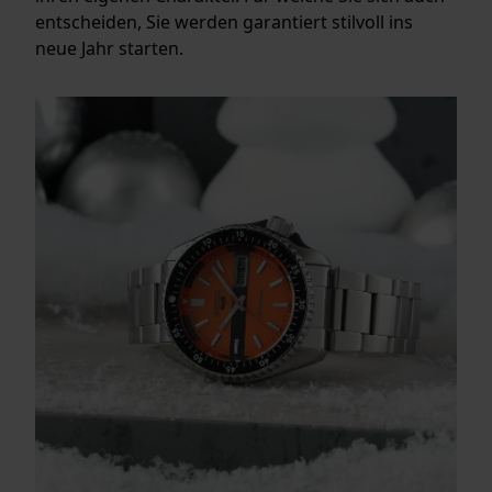
entscheiden, Sie werden garantiert stilvoll ins
neue Jahr starten.