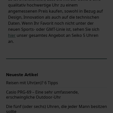
qualitativ hochwertige Uhr zu einem
angemessenen Preis kaufen, sowohl in Bezug auf
Design, Innovation als auch auf die technischen
Daten. Wenn Ihr Favorit noch nicht unter der
neuen Sports- oder GMT-Linie ist, sehen Sie sich
hier
unser gesamtes Angebot an Seiko 5 Uhren
an.
Neueste Artikel
Reisen mit Uhr(en)? 6 Tipps
Casio PRG-69 – Eine sehr umfassende,
erschwingliche Outdoor-Uhr
Die fünf (oder sechs) Uhren, die jeder Mann besitzen
sollte