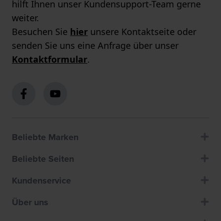
hilft Ihnen unser Kundensupport-Team gerne
weiter.
Besuchen Sie
hier
unsere Kontaktseite oder
senden Sie uns eine Anfrage über unser
Kontaktformular
.
Beliebte Marken
Beliebte Seiten
Kundenservice
Über uns