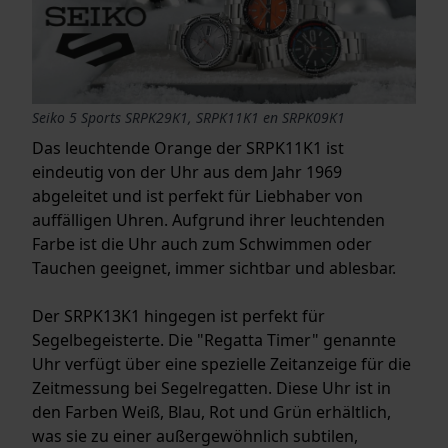
Seiko 5 Sports SRPK29K1, SRPK11K1 en SRPK09K1
Das leuchtende Orange der SRPK11K1 ist
eindeutig von der Uhr aus dem Jahr 1969
abgeleitet und ist perfekt für Liebhaber von
auffälligen Uhren. Aufgrund ihrer leuchtenden
Farbe ist die Uhr auch zum Schwimmen oder
Tauchen geeignet, immer sichtbar und ablesbar.
Der SRPK13K1 hingegen ist perfekt für
Segelbegeisterte. Die "Regatta Timer" genannte
Uhr verfügt über eine spezielle Zeitanzeige für die
Zeitmessung bei Segelregatten. Diese Uhr ist in
den Farben Weiß, Blau, Rot und Grün erhältlich,
was sie zu einer außergewöhnlich subtilen,