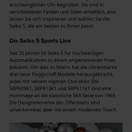
erschwinglichen Uhr begrüßen. Sie sind in
verschiedenen Farben und Stilen erhältlich, also
lassen Sie sich inspirieren und wählen Sie die
Seiko 5, die am besten zu Ihnen passt.
Die Seiko 5 Sports Line
Seit 55 Jahren ist Seiko 5 für hochwertigen
Automatikuhren zu einem angemessenen Preis
bekannt. Um dies zu feiern, hat die Uhrenmarke
drei neue Flaggschiff-Modelle herausgebracht,
jedes mit seinem eigenen Charakter. Die
SRPK09K1, SRPK13K1 und SRPK11K1 sind eine
Hommage an die klassische SKX-Serie von 1969.
Die Designelemente des Zifferblatts sind
unverkennbar, aber mit einem modernen Touch.