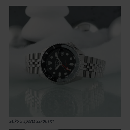
Seiko 5 Sports SSK001K1