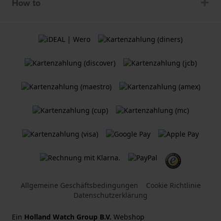
How to
Allgemeine Geschäftsbedingungen
Cookie Richtlinie
Datenschutzerklärung
Ein
Holland Watch Group B.V.
Webshop