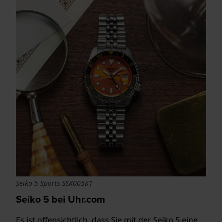
Seiko 5 Sports SSK005K1
Seiko 5 bei Uhr.com
Es ist offensichtlich, dass Sie mit der Seiko 5 eine