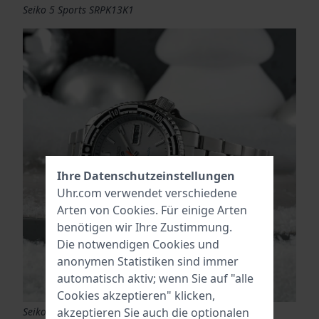
Seiko 5 Sports SRPK13K1
Ihre Datenschutzeinstellungen
Uhr.com verwendet verschiedene
Arten von
Cookies
. Für einige Arten
benötigen wir Ihre Zustimmung.
Die notwendigen Cookies und
anonymen Statistiken sind immer
automatisch aktiv; wenn Sie auf "alle
Cookies akzeptieren" klicken,
akzeptieren Sie auch die optionalen
Seiko 5 Sports SRPK09K1