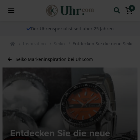
0
Der Uhrenspezialist seit über 25 Jahren
Inspiration
Seiko
Entdecken Sie die neue Seiko 5 
Seiko Markeninspiration bei Uhr.com
Entdecken Sie die neue