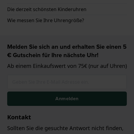
Die derzeit schönsten Kinderuhren
Wie messen Sie Ihre Uhrengröße?
Melden Sie sich an und erhalten Sie einen 5
€ Gutschein für Ihre nächste Uhr!
Ab einem Einkaufswert von 75€ (nur auf Uhren)
Anmelden
Kontakt
Sollten Sie die gesuchte Antwort nicht finden,