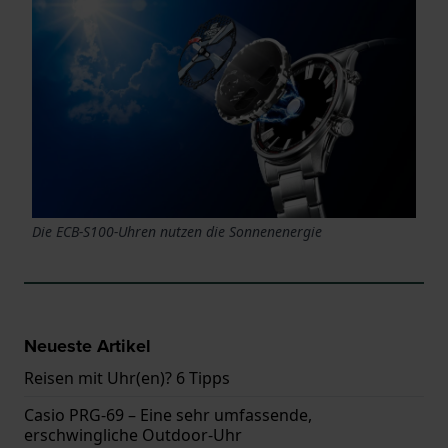
Die ECB-S100-Uhren nutzen die Sonnenenergie
Neueste Artikel
Reisen mit Uhr(en)? 6 Tipps
Casio PRG-69 – Eine sehr umfassende,
erschwingliche Outdoor-Uhr