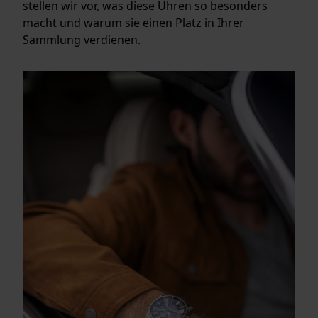
stellen wir vor, was diese Uhren so besonders
macht und warum sie einen Platz in Ihrer
Sammlung verdienen.