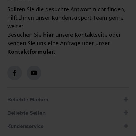
Sollten Sie die gesuchte Antwort nicht finden,
hilft Ihnen unser Kundensupport-Team gerne
weiter.
Besuchen Sie
hier
unsere Kontaktseite oder
senden Sie uns eine Anfrage über unser
Kontaktformular
.
Beliebte Marken
Beliebte Seiten
Kundenservice