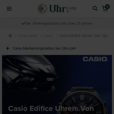
0
Der Uhrenspezialist seit über 25 Jahren
Inspiration
Casio
Casio Edifice Uhren: Von Sportw
Casio Markeninspiration bei Uhr.com
Casio Edifice Uhren: Von