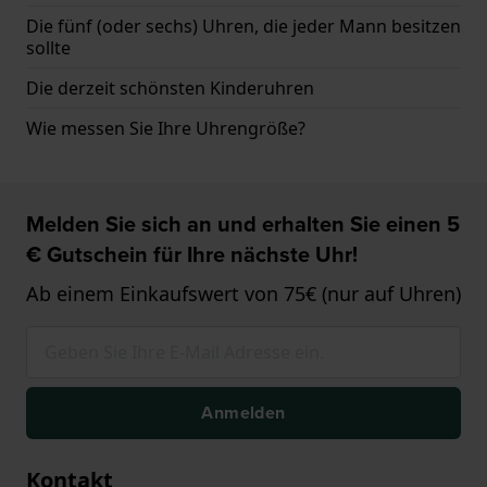
Die fünf (oder sechs) Uhren, die jeder Mann besitzen
sollte
Die derzeit schönsten Kinderuhren
Wie messen Sie Ihre Uhrengröße?
Melden Sie sich an und erhalten Sie einen 5
€ Gutschein für Ihre nächste Uhr!
Ab einem Einkaufswert von 75€ (nur auf Uhren)
Anmelden
Kontakt