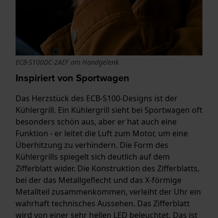
ECB-S100DC-2AEF am Handgelenk
Inspiriert von Sportwagen
Das Herzstück des ECB-S100-Designs ist der
Kühlergrill. Ein Kühlergrill sieht bei Sportwagen oft
besonders schön aus, aber er hat auch eine
Funktion - er leitet die Luft zum Motor, um eine
Überhitzung zu verhindern. Die Form des
Kühlergrills spiegelt sich deutlich auf dem
Zifferblatt wider. Die Konstruktion des Zifferblatts,
bei der das Metallgeflecht und das X-förmige
Metallteil zusammenkommen, verleiht der Uhr ein
wahrhaft technisches Aussehen. Das Zifferblatt
wird von einer sehr hellen LED beleuchtet. Das ist