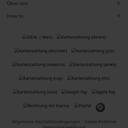
Über uns
How to
Allgemeine Geschäftsbedingungen
Cookie Richtlinie
Datenschutzerklärung