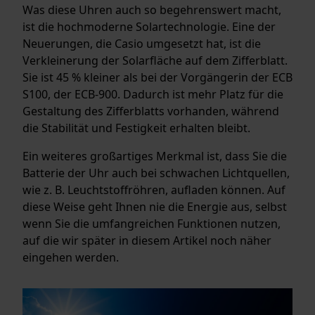
Was diese Uhren auch so begehrenswert macht,
ist die hochmoderne Solartechnologie. Eine der
Neuerungen, die Casio umgesetzt hat, ist die
Verkleinerung der Solarfläche auf dem Zifferblatt.
Sie ist 45 % kleiner als bei der Vorgängerin der ECB
S100, der ECB-900. Dadurch ist mehr Platz für die
Gestaltung des Zifferblatts vorhanden, während
die Stabilität und Festigkeit erhalten bleibt.
Ein weiteres großartiges Merkmal ist, dass Sie die
Batterie der Uhr auch bei schwachen Lichtquellen,
wie z. B. Leuchtstoffröhren, aufladen können. Auf
diese Weise geht Ihnen nie die Energie aus, selbst
wenn Sie die umfangreichen Funktionen nutzen,
auf die wir später in diesem Artikel noch näher
eingehen werden.